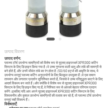
गोपनीयता
नीति
उत्पाद विवरण
उत्पाद वर्णन:
प्लाज्मा टॉर्च उपभोग्य सामग्रियों को विशेष रूप से यूएसए हाइपरथर्म XPR300 कटिंग
सिस्टम के लिए डिज़ाइन किया गया है।वे उच्च गुणवत्ता वाली धातु और तांबे की सामग्री से
बने होते हैं, और उनमें जीवंत तांबे का रंग होता है।50/60 हर्ट्ज की आवृत्ति के साथ, ये
उपभोग्य वस्तुएं प्लाज्मा कटिंग अनुप्रयोगों के लिए बिल्कुल उपयुक्त हैं।वे एक समान
तापमान और लगातार प्रदर्शन सुनिश्चित करते हैं, जिससे वे उच्च परिशुद्धता काटने के लिए
आदर्श विकल्प बन जाते हैं।और क्योंकि वे विशेष रूप से यूएसए हाइपरथर्म XPR300
सिस्टम के लिए डिज़ाइन किए गए हैं, वे निश्चित रूप से आपको बेहतर परिणाम प्रदान
करेंगे।इसलिए यदि आप अपने यूएसए हाइपरथर्म XPR300 कटिंग सिस्टम के लिए
विश्वसनीय और कुशल उपभोग्य सामग्रियों की तलाश कर रहे हैं, तो प्लाज्मा टॉर्च उपभोग्य
वस्तुएं सही विकल्प हैं।
विशेषताएँ: