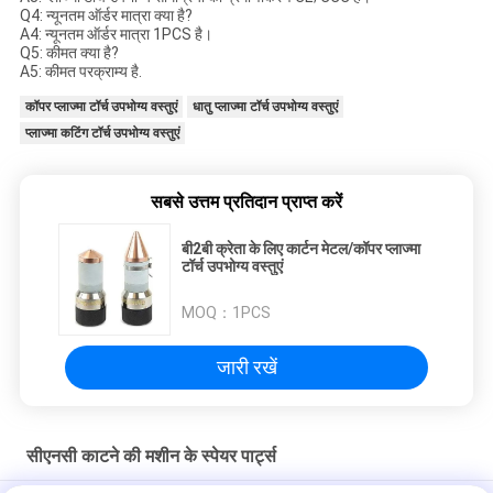
Q4: न्यूनतम ऑर्डर मात्रा क्या है?
A4: न्यूनतम ऑर्डर मात्रा 1PCS है।
Q5: कीमत क्या है?
A5: कीमत परक्राम्य है.
कॉपर प्लाज्मा टॉर्च उपभोग्य वस्तुएं
धातु प्लाज्मा टॉर्च उपभोग्य वस्तुएं
प्लाज्मा कटिंग टॉर्च उपभोग्य वस्तुएं
सबसे उत्तम प्रतिदान प्राप्त करें
बी2बी क्रेता के लिए कार्टन मेटल/कॉपर प्लाज्मा
टॉर्च उपभोग्य वस्तुएं
MOQ：
1PCS
जारी रखें
सीएनसी काटने की मशीन के स्पेयर पार्ट्स