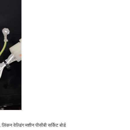
,
लिंकन वेल्डिंग मशीन पीसीबी सर्किट बोर्ड