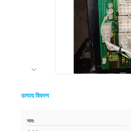
उत्पाद विवरण
नाम: