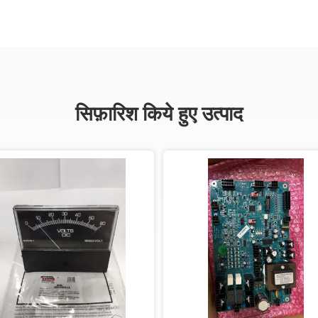
सिफ़ारिश किये हुए उत्पाद