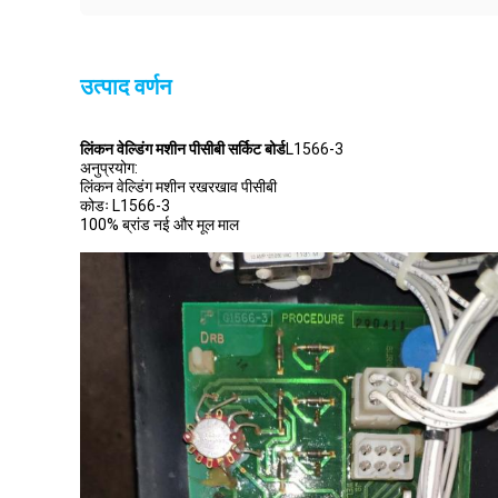
उत्पाद वर्णन
लिंकन वेल्डिंग मशीन पीसीबी सर्किट बोर्ड
L1566-3
अनुप्रयोग:
लिंकन वेल्डिंग मशीन रखरखाव पीसीबी
कोडः L1566-3
100% ब्रांड नई और मूल माल