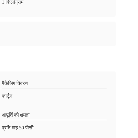
1 किलोग्राम
पैकेजिंग विवरण
कार्टून
आपूर्ति की क्षमता
प्रति माह 50 पीसी