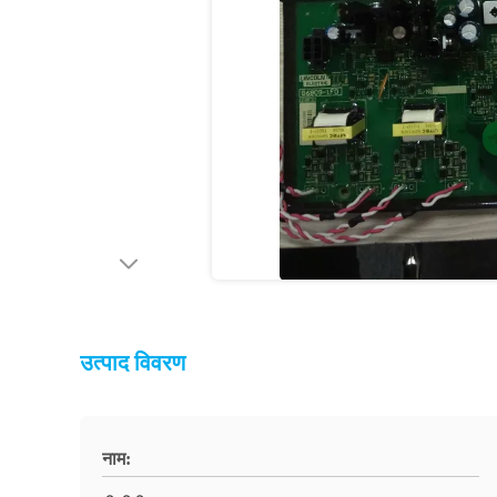
उत्पाद विवरण
नाम: