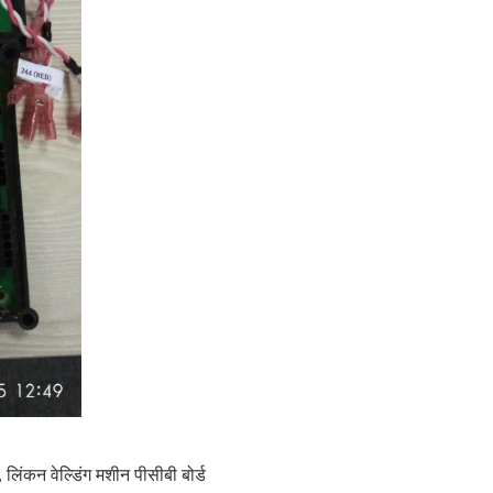
,
लिंकन वेल्डिंग मशीन पीसीबी बोर्ड