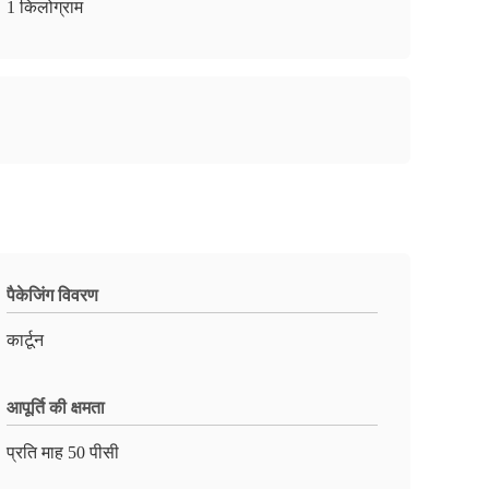
1 किलोग्राम
पैकेजिंग विवरण
कार्टून
आपूर्ति की क्षमता
प्रति माह 50 पीसी