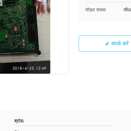
मॉडल संख्या
जी6
संपर्क करें
ब्रांड: