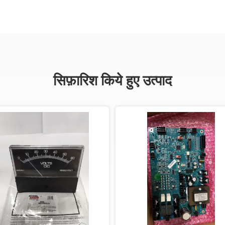
सिफ़ारिश किये हुए उत्पाद