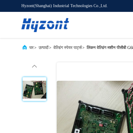
Hyzont(Shanghai) Industrial Technologies Co.,Ltd.
घर
>
उत्पादों
>
वेल्डिंग स्पेयर पार्ट्स
>
लिंकन वेल्डिंग मशीन पीसीबी G