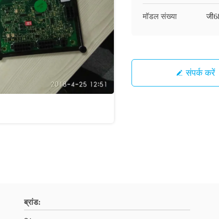
मॉडल संख्या
जी6
संपर्क करें
ब्रांड: