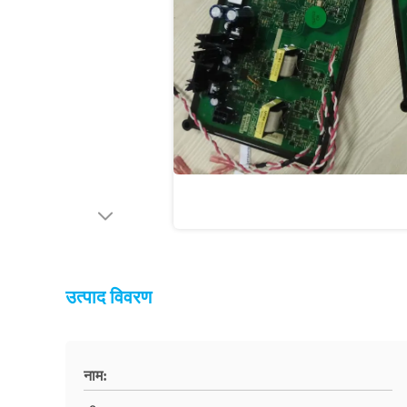
उत्पाद विवरण
नाम: