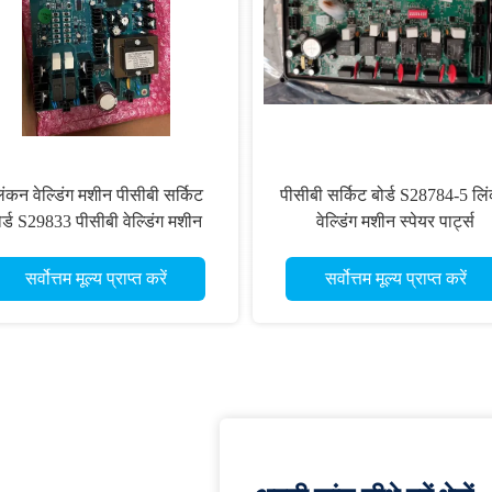
िंकन वेल्डिंग मशीन पीसीबी सर्किट
पीसीबी सर्किट बोर्ड S28784-5 लि
ोर्ड S29833 पीसीबी वेल्डिंग मशीन
वेल्डिंग मशीन स्पेयर पार्ट्स
PCB S29833
सर्वोत्तम मूल्य प्राप्त करें
सर्वोत्तम मूल्य प्राप्त करें