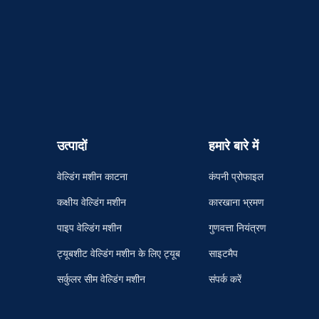
उत्पादों
हमारे बारे में
वेल्डिंग मशीन काटना
कंपनी प्रोफाइल
कक्षीय वेल्डिंग मशीन
कारखाना भ्रमण
पाइप वेल्डिंग मशीन
गुणवत्ता नियंत्रण
ट्यूबशीट वेल्डिंग मशीन के लिए ट्यूब
साइटमैप
सर्कुलर सीम वेल्डिंग मशीन
संपर्क करें