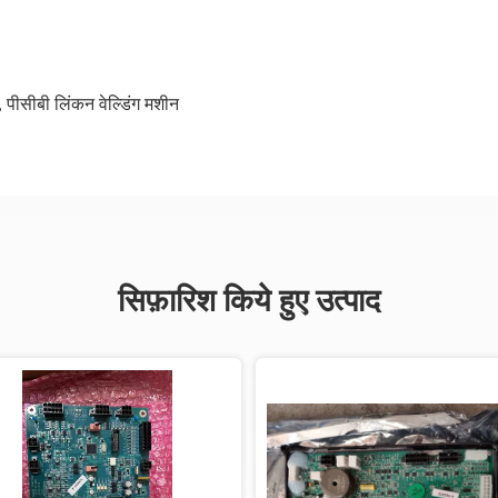
,
पीसीबी लिंकन वेल्डिंग मशीन
सिफ़ारिश किये हुए उत्पाद