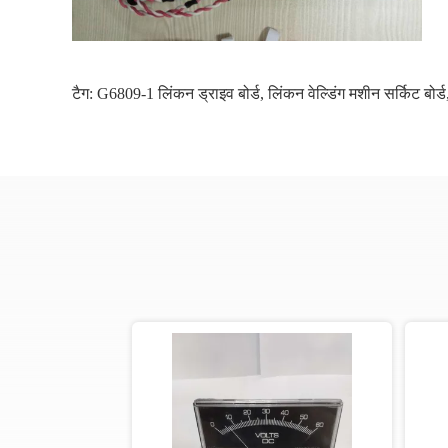
टैग:
G6809-1 लिंकन ड्राइव बोर्ड
,
लिंकन वेल्डिंग मशीन सर्किट बोर्ड