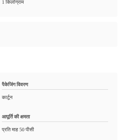
1 किलोग्राम
पैकेजिंग विवरण
कार्टून
आपूर्ति की क्षमता
प्रति माह 50 पीसी