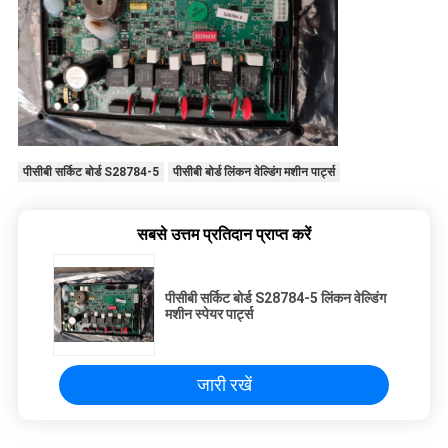
पीसीबी सर्किट बोर्ड S28784-5
पीसीबी बोर्ड लिंकन वेल्डिंग मशीन पार्ट्स
सबसे उत्तम प्रतिदान प्राप्त करें
पीसीबी सर्किट बोर्ड S28784-5 लिंकन वेल्डिंग
मशीन स्पेयर पार्ट्स
जारी रखें