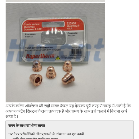
आपके कटिंग ऑपरेशन की सही लागत केवल यह देखकर पूरी तरह से समझ में आती है कि
आपका कटिंग सिस्टम कितना उत्पादक है और समय के साथ इसे चलाने में कितना खर्च
आता है।
समय के साथ उपभोग्य लागत
उपभोज्य प्रौद्योगिकी और प्रणाली के संचालन का एक कार्य!