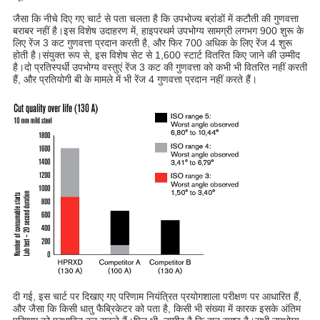
जैसा कि नीचे दिए गए चार्ट से पता चलता है कि उपभोज्य ब्रांडों में कटौती की गुणवत्ता
बराबर नहीं है।इस विशेष उदाहरण में, हाइपरथर्म उपभोग्य सामग्री लगभग 900 शुरू के
लिए रेंज 3 कट गुणवत्ता प्रदान करती है, और फिर 700 अधिक के लिए रेंज 4 शुरू
होती है।संयुक्त रूप से, इस विशेष सेट से 1,600 स्टार्ट वितरित किए जाने की उम्मीद
है।दो प्रतिस्पर्धी उपभोग्य वस्तुएं रेंज 3 कट की गुणवत्ता को कभी भी वितरित नहीं करती
हैं, और प्रतियोगी बी के मामले में भी रेंज 4 गुणवत्ता प्रदान नहीं करते हैं।
दी गई, इस चार्ट पर दिखाए गए परिणाम नियंत्रित प्रयोगशाला परीक्षण पर आधारित हैं,
और जैसा कि किसी धातु फैब्रिकेटर को पता है, किसी भी संख्या में कारक इसके अंतिम