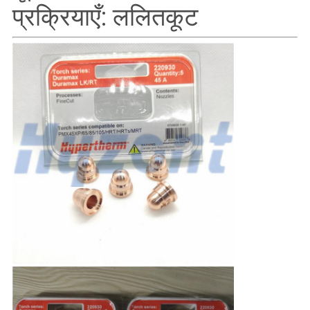
प्रक्रियाएँ: ललितकूट