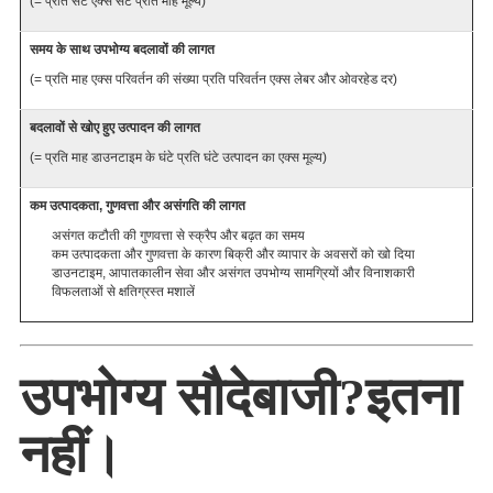
(= प्रति सेट एक्स सेट प्रति माह मूल्य)
समय के साथ उपभोग्य बदलावों की लागत
(= प्रति माह एक्स परिवर्तन की संख्या प्रति परिवर्तन एक्स लेबर और ओवरहेड दर)
बदलावों से खोए हुए उत्पादन की लागत
(= प्रति माह डाउनटाइम के घंटे प्रति घंटे उत्पादन का एक्स मूल्य)
कम उत्पादकता, गुणवत्ता और असंगति की लागत
असंगत कटौती की गुणवत्ता से स्क्रैप और बढ़त का समय
कम उत्पादकता और गुणवत्ता के कारण बिक्री और व्यापार के अवसरों को खो दिया
डाउनटाइम, आपातकालीन सेवा और असंगत उपभोग्य सामग्रियों और विनाशकारी
विफलताओं से क्षतिग्रस्त मशालें
उपभोग्य सौदेबाजी?इतना
नहीं।