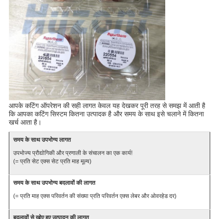
आपके कटिंग ऑपरेशन की सही लागत केवल यह देखकर पूरी तरह से समझ में आती है
कि आपका कटिंग सिस्टम कितना उत्पादक है और समय के साथ इसे चलाने में कितना
खर्च आता है।
समय के साथ उपभोग्य लागत
उपभोज्य प्रौद्योगिकी और प्रणाली के संचालन का एक कार्य!
(= प्रति सेट एक्स सेट प्रति माह मूल्य)
समय के साथ उपभोग्य बदलावों की लागत
(= प्रति माह एक्स परिवर्तन की संख्या प्रति परिवर्तन एक्स लेबर और ओवरहेड दर)
बदलावों से खोए हुए उत्पादन की लागत