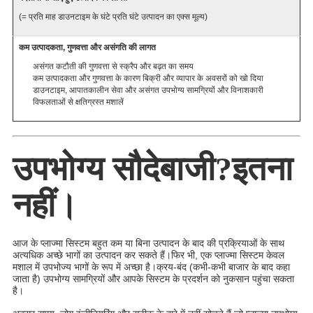
(= प्रति माह डाउनटाइम के घंटे प्रति घंटे उत्पादन का एक्स मूल्य)
कम उत्पादकता, गुणवत्ता और असंगति की लागत
असंगत कटौती की गुणवत्ता से स्क्रैप और बढ़त का समय
कम उत्पादकता और गुणवत्ता के कारण बिक्री और व्यापार के अवसरों को खो दिया
डाउनटाइम, आपातकालीन सेवा और असंगत उपभोग्य सामग्रियों और विनाशकारी
विफलताओं से क्षतिग्रस्त मशालें
उपभोग्य सौदेबाजी?इतना
नहीं।
आज के प्लाज्मा सिस्टम बहुत कम या बिना उत्पादन के बाद की प्रक्रियाओं के साथ
अत्यधिक अच्छे भागों का उत्पादन कर सकते हैं।फिर भी, एक प्लाज्मा सिस्टम केवल
मशाल में उपभोज्य भागों के रूप में अच्छा है।क्रय-बंद (कभी-कभी बाजार के बाद कहा
जाता है) उपभोग्य सामग्रियों और आपके सिस्टम के प्रदर्शन को नुकसान पहुंचा सकता
है।