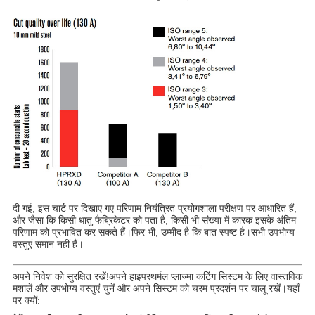
दी गई, इस चार्ट पर दिखाए गए परिणाम नियंत्रित प्रयोगशाला परीक्षण पर आधारित हैं,
और जैसा कि किसी धातु फैब्रिकेटर को पता है, किसी भी संख्या में कारक इसके अंतिम
परिणाम को प्रभावित कर सकते हैं।फिर भी, उम्मीद है कि बात स्पष्ट है।सभी उपभोग्य
वस्तुएं समान नहीं हैं।
अपने निवेश को सुरक्षित रखें!अपने हाइपरथर्मल प्लाज्मा कटिंग सिस्टम के लिए वास्तविक
मशालें और उपभोग्य वस्तुएं चुनें और अपने सिस्टम को चरम प्रदर्शन पर चालू रखें।यहाँ
पर क्यों: