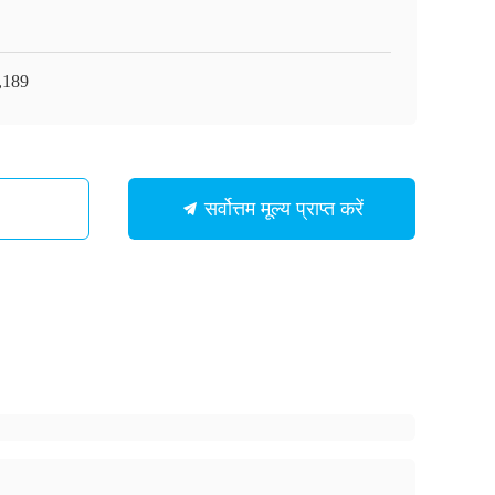
,189
सर्वोत्तम मूल्य प्राप्त करें