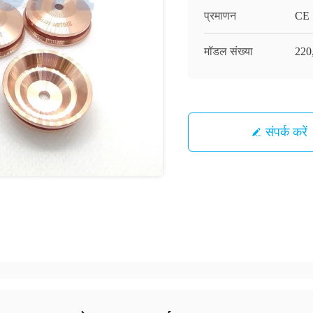
प्रमाणन
CE
मॉडल संख्या
220
संपर्क करें