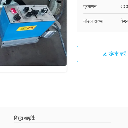
प्रमाणन
CC
मॉडल संख्या
केए
संपर्क करें
विद्युत आपूर्ति: