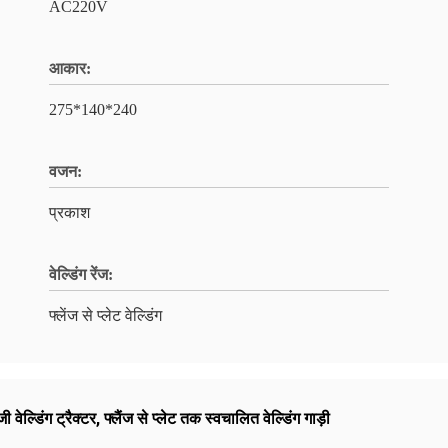
AC220V
आकार:
275*140*240
वजन:
प्रकाश
वेल्डिंग रेंज:
फ्लेंज से प्लेट वेल्डिंग
 वेल्डिंग ट्रैक्टर
,
फ्लैंज से प्लेट तक स्वचालित वेल्डिंग गाड़ी