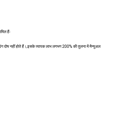
मिल हैंः
ंग दोष नहीं होते हैं।,इसके व्यापक लाभ लगभग 200% की तुलना में मैन्युअल