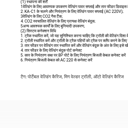
(1) स्थापना की शर्तें:
1वेल्डिंग के लिए आवश्यक उपकरण वेल्डिंग पावर सप्लाई और तार फीडर डिवाइस ह
2. KA-C1 के चलने और नियंत्रण के लिए वेल्डिंग पावर सप्लाई (AC 220V);
3वेल्डिंग के लिए CO2 गैस टैंक;
4. CO2 स्वचालित वेल्डिंग के लिए प्रत्यक्ष वेल्डिंग बंदूक;
5अन्य आवश्यक कार्यों के लिए बुनियादी उपकरण;
(2) सिस्टम कनेक्शन विधि
1. ट्रैक स्थापित करें, जो यह सुनिश्चित करना चाहिए कि ट्रॉली की वेल्डिंग दिशा व
2. ट्रॉली स्थापित करें और ट्रॉली के ट्रैक पहियों को ट्रैक पर क्लैंप करने के लि
3. तार फीडर पर वेल्डिंग तार स्थापित करें और वेल्डिंग बंदूक के अंत के लिए इसे खीं
4. तार फीडर के लिए वेल्डिंग बंदूक पोर्ट कनेक्ट
5. कार के नियंत्रण कक्ष पर 8P पोर्ट के लिए नियंत्रण बिजली केबल कनेक्ट करें
6. नियंत्रण बिजली केबल को AC 220 से कनेक्ट करें
टैग:
पोर्टेबल वेल्डिंग कैरिज
,
मिग वेल्डर ट्रॉली
,
ऑटो वेल्डिंग कैरिज