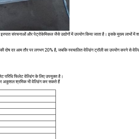
, इस्पात संरचनाओं और पेट्रोकेमिकल जैसे उद्योगों में उपयोग किया जाता है। इसके मुख्य लाभों में शा
 की दोष दर आम तौर पर लगभग 20% है, जबकि स्वचालित वेल्डिंग ट्रॉली का उपयोग करने से वेल्डि
लेट परिधि फिलेट वेल्डिंग के लिए उपयुक्त है।
 अकुशल श्रमिक भी वेल्डिंग कर सकते हैं