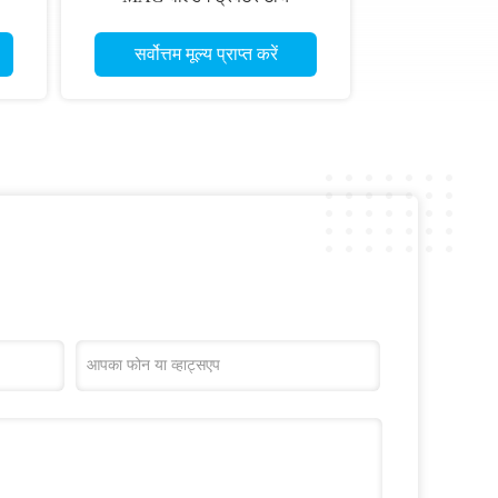
सर्वोत्तम मूल्य प्राप्त करें