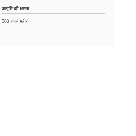
आपूर्ति की क्षमता
500 रुपये महीने