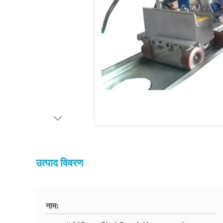
उत्पाद विवरण
नाम: