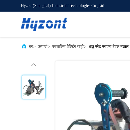
Hyzont(Shanghai) Industrial Technologies Co.,Ltd.
घर
>
उत्पादों
>
स्वचालित वेल्डिंग गाड़ी
>
धातु प्लेट प्लाज्मा बेवल मशाल