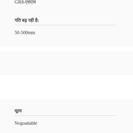
GR8-एसएस
गति बढ़ रही है:
50-500mm
मूल्य
Negoatiable