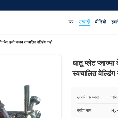
घर
उत्पादों
वीडियो
हमारे
 के लिए हल्के वजन स्वचालित वेल्डिंग गाड़ी
धातु प्लेट प्लाज्
स्वचालित वेल्डिंग 
उत्पत्ति के प्लेस
चीन
ब्रांड नाम
Hyz