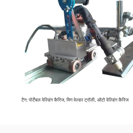
टैग:
पोर्टेबल वेल्डिंग कैरिज
,
मिग वेल्डर ट्रॉली
,
ऑटो वेल्डिंग कैरिज