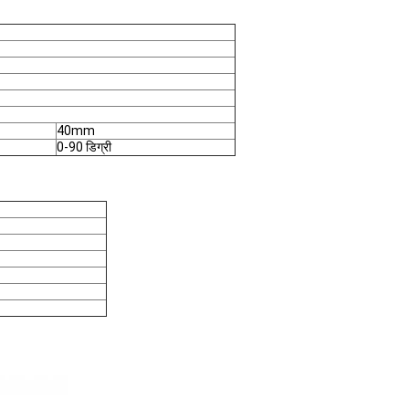
40mm
0-90 डिग्री