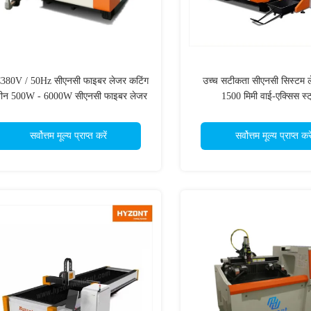
380V / 50Hz सीएनसी फाइबर लेजर कटिंग
उच्च सटीकता सीएनसी सिस्टम 
ीन 500W - 6000W सीएनसी फाइबर लेजर
1500 मिमी वाई-एक्सिस स्ट
कटर
सर्वोत्तम मूल्य प्राप्त करें
सर्वोत्तम मूल्य प्राप्त करे