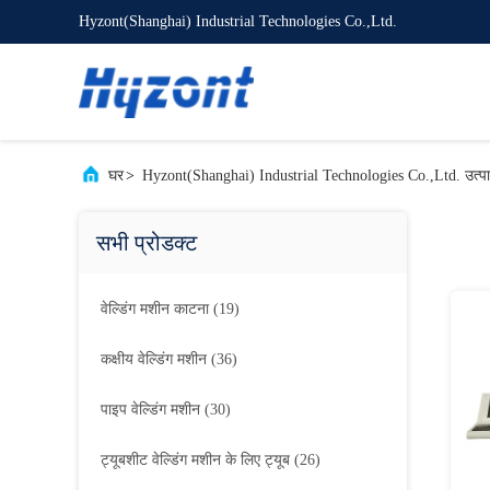
Hyzont(Shanghai) Industrial Technologies Co.,Ltd.
घर
>
Hyzont(Shanghai) Industrial Technologies Co.,Ltd. उत्
सभी प्रोडक्ट
वेल्डिंग मशीन काटना
(19)
कक्षीय वेल्डिंग मशीन
(36)
पाइप वेल्डिंग मशीन
(30)
ट्यूबशीट वेल्डिंग मशीन के लिए ट्यूब
(26)