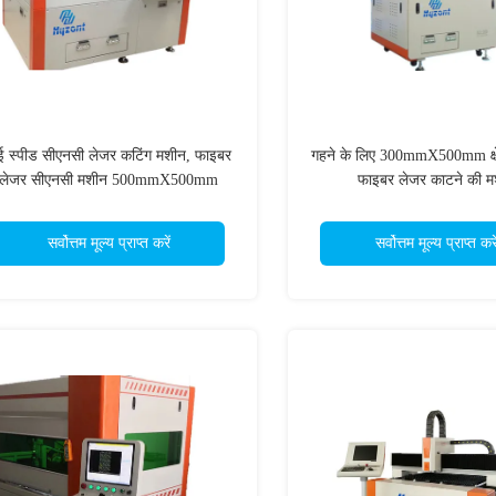
ई स्पीड सीएनसी लेजर कटिंग मशीन, फाइबर
गहने के लिए 300mmX500mm क्षे
लेजर सीएनसी मशीन 500mmX500mm
फाइबर लेजर काटने की म
सर्वोत्तम मूल्य प्राप्त करें
सर्वोत्तम मूल्य प्राप्त करे