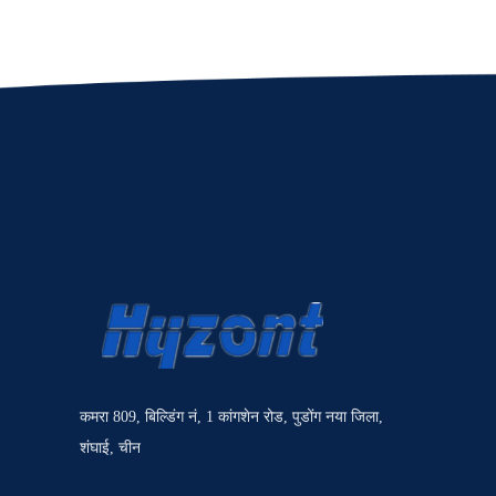
कमरा 809, बिल्डिंग नं, 1 कांगशेन रोड, पुडोंग नया जिला,
शंघाई, चीन