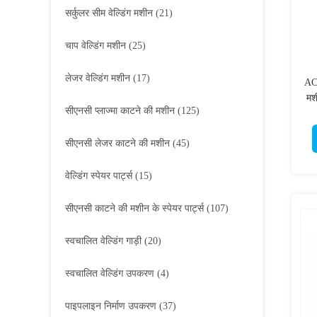
सर्कुलर सीम वेल्डिंग मशीन
(21)
चाप वेल्डिंग मशीन
(25)
लेजर वेल्डिंग मशीन
(17)
AC
मश
सीएनसी प्लाज्मा काटने की मशीन
(125)
सीएनसी लेजर काटने की मशीन
(45)
वेल्डिंग स्पेयर पार्ट्स
(15)
सीएनसी काटने की मशीन के स्पेयर पार्ट्स
(107)
स्वचालित वेल्डिंग गाड़ी
(20)
स्वचालित वेल्डिंग उपकरण
(4)
पाइपलाइन निर्माण उपकरण
(37)