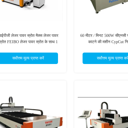
ईपीजी लेजर पावर स्रोत मैक्स लेजर पावर
60 मीटर / मिनट 500W सीएनसी 
स्रोत FEIBO लेजर पावर स्रोत के साथ 1
काटने की मशीन CypCut नि
लोवाट 70 मीटर/मिनट सीएनसी फाइबर लेजर
कटर
सर्वोत्तम मूल्य प्राप्त करें
सर्वोत्तम मूल्य प्राप्त करे