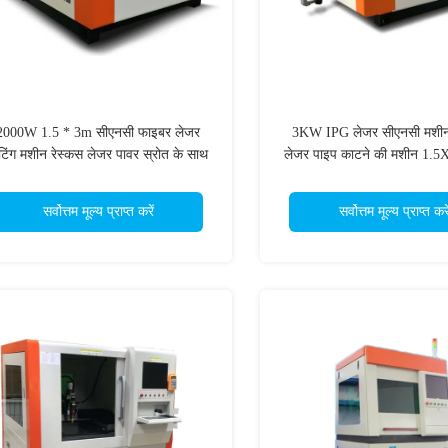
2000W 1.5 * 3m सीएनसी फाइबर लेजर
3KW IPG लेजर सीएनसी मशीन
िंग मशीन रेस्कस लेजर पावर स्रोत के साथ
लेजर पाइप काटने की मशीन 1.
क्षेत्र
सर्वोत्तम मूल्य प्राप्त करें
सर्वोत्तम मूल्य प्राप्त करे