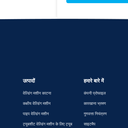
उत्पादों
हमारे बारे में
वेल्डिंग मशीन काटना
कंपनी प्रोफाइल
कक्षीय वेल्डिंग मशीन
कारखाना भ्रमण
पाइप वेल्डिंग मशीन
गुणवत्ता नियंत्रण
ट्यूबशीट वेल्डिंग मशीन के लिए ट्यूब
साइटमैप