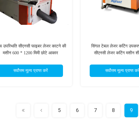
्च उपस्थिति सीएनसी फाइबर लेजर काटने की
सिंगल टेबल लेजर कटिंग उपक
मशीन 600 * 1200 मिमी छोटे आकार
सीएनसी लेजर कटिंग मशीन श
सर्वोत्तम मूल्य प्राप्त करें
सर्वोत्तम मूल्य प्राप्त करे
5
6
7
8
9