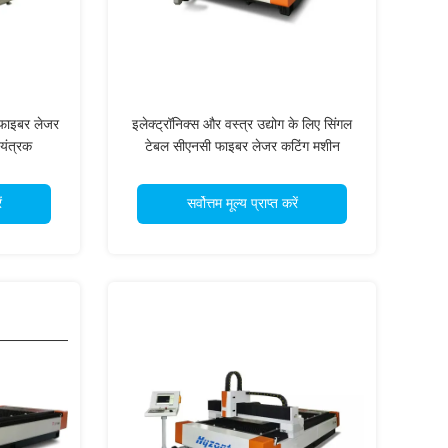
फाइबर लेजर
इलेक्ट्रॉनिक्स और वस्त्र उद्योग के लिए सिंगल
यंत्रक
टेबल सीएनसी फाइबर लेजर कटिंग मशीन
ं
सर्वोत्तम मूल्य प्राप्त करें