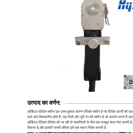
उत्पाद का वर्णन:
ऑर्बिटल वेल्डिंग मशीन एक उच्च कुशल संलग्न वेल्डिंग मशीन है जो वेल्डिंग कार्यों की
वाले और विश्वसनीय होते हैं।यह पीली और भूरी रंग की मशीन है जो उपयोग करने में आसान ह
ऑर्बिटल वेल्डिंग वेल्डिंग की जा रही दो सामग्रियों के बीच एक मजबूत बंधन पैदा करती 
विकल्प है,और इसकी सस्ती कीमत इसे एक महान निवेश बनाती है.