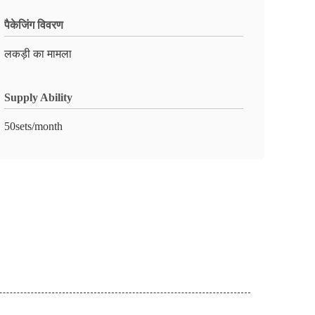
पैकेजिंग विवरण
लकड़ी का मामला
Supply Ability
50sets/month