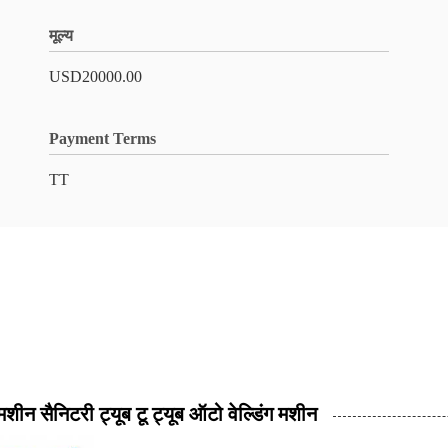
मूल्य
USD20000.00
Payment Terms
TT
 मशीन सैनिटरी ट्यूब टू ट्यूब ऑटो वेल्डिंग मशीन