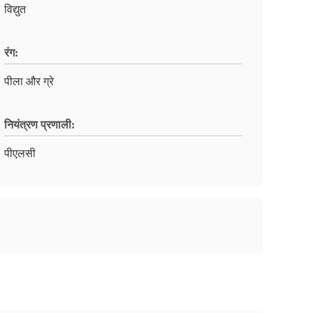
विद्युत
रंग:
पीला और ग्रे
नियंत्रण प्रणाली:
पीएलसी