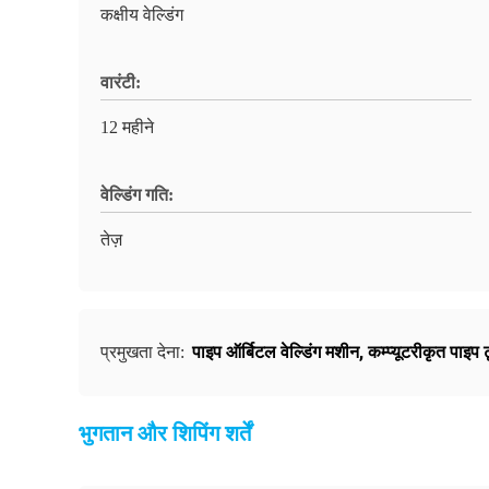
कक्षीय वेल्डिंग
वारंटी:
12 महीने
वेल्डिंग गति:
तेज़
पाइप ऑर्बिटल वेल्डिंग मशीन
,
कम्प्यूटरीकृत पाइप ट
प्रमुखता देना:
भुगतान और शिपिंग शर्तें