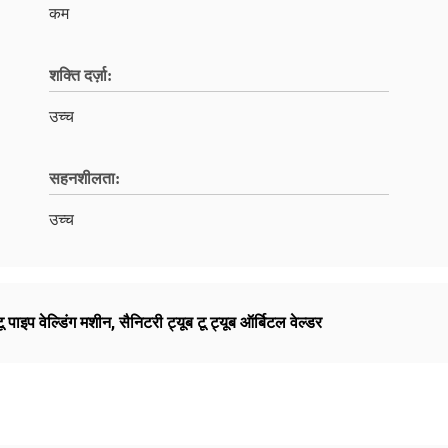
कम
शक्ति दर्ज़ा:
उच्च
सहनशीलता:
उच्च
ू पाइप वेल्डिंग मशीन
,
सैनिटरी ट्यूब टू ट्यूब ऑर्बिटल वेल्डर