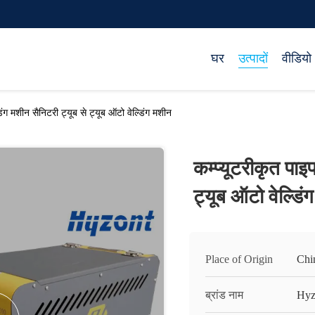
घर
उत्पादों
वीडियो
डिंग मशीन सैनिटरी ट्यूब से ट्यूब ऑटो वेल्डिंग मशीन
कम्प्यूटरीकृत पाइप
ट्यूब ऑटो वेल्डिं
Place of Origin
Chi
ब्रांड नाम
Hyz