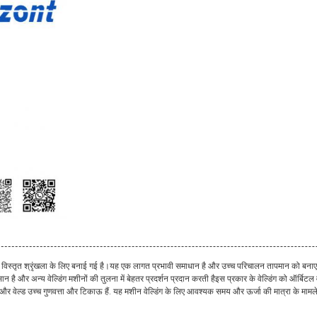
 एक विस्तृत श्रृंखला के लिए बनाई गई है।यह एक लागत प्रभावी समाधान है और उच्च परिचालन तापमान को बनाए रखने
ै और अन्य वेल्डिंग मशीनों की तुलना में बेहतर प्रदर्शन प्रदान करती हैइस प्रकार के वेल्डिंग को ऑर्बिटल वेल्
है,और वेल्ड उच्च गुणवत्ता और टिकाऊ हैं. यह मशीन वेल्डिंग के लिए आवश्यक समय और ऊर्जा की मात्रा के मामले म