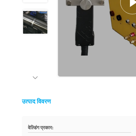
उत्पाद विवरण
वेल्डिंग प्रकार: