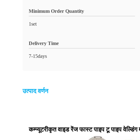
Minimum Order Quantity
1set
Delivery Time
7-15days
उत्पाद वर्णन
कम्प्यूटरीकृत वाइड रेंज फास्ट पाइप टू पाइप वेल्डिंग