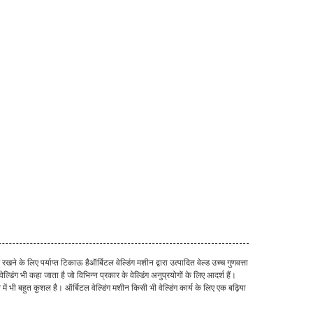
 के लिए पर्याप्त टिकाऊ हैऑर्बिटल वेल्डिंग मशीन द्वारा उत्पादित वेल्ड उच्च गुणवत्ता
डिंग भी कहा जाता है जो विभिन्न प्रकार के वेल्डिंग अनुप्रयोगों के लिए आदर्श हैं।
ें भी बहुत कुशल है। ऑर्बिटल वेल्डिंग मशीन किसी भी वेल्डिंग कार्य के लिए एक बढ़िया