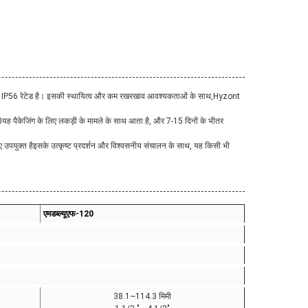
 के लिए IP56 रेटेड है। इसकी स्थायित्व और कम रखरखाव आवश्यकताओं के साथ,Hyzont
यह पैकेजिंग के लिए लकड़ी के मामले के साथ आता है, और 7-15 दिनों के भीतर
िए उपयुक्त हैइसके उत्कृष्ट प्रदर्शन और विश्वसनीय संचालन के साथ, यह किसी भी
एमडब्ल्यूएफ-120
38.1~114.3 मिमी