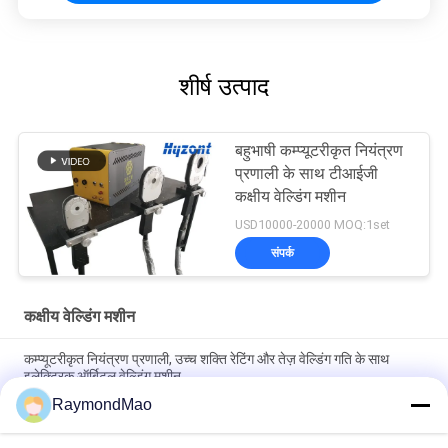
शीर्ष उत्पाद
बहुभाषी कम्प्यूटरीकृत नियंत्रण
प्रणाली के साथ टीआईजी
कक्षीय वेल्डिंग मशीन
USD10000-20000 MOQ:1set
संपर्क
कक्षीय वेल्डिंग मशीन
कम्प्यूटरीकृत नियंत्रण प्रणाली, उच्च शक्ति रेटिंग और तेज़ वेल्डिंग गति के साथ
इलेक्ट्रिक ऑर्बिटल वेल्डिंग मशीन
RaymondMao
औद्योगिक पाइप वेल्डिंग के लिए कम्प्यूटरीकृत नियंत्रण और उच्च शक्ति रेटिंग के साथ
उच्च परिशुद्धता कक्षीय वेल्डिंग मशीन