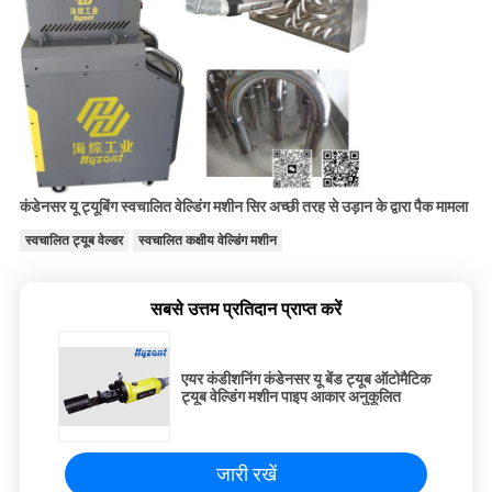
कंडेनसर यू ट्यूबिंग स्वचालित वेल्डिंग मशीन सिर अच्छी तरह से उड़ान के द्वारा पैक मामला
स्वचालित ट्यूब वेल्डर
स्वचालित कक्षीय वेल्डिंग मशीन
सबसे उत्तम प्रतिदान प्राप्त करें
एयर कंडीशनिंग कंडेनसर यू बेंड ट्यूब ऑटोमैटिक
ट्यूब वेल्डिंग मशीन पाइप आकार अनुकूलित
जारी रखें