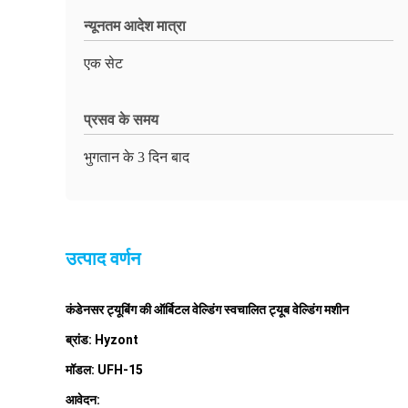
न्यूनतम आदेश मात्रा
एक सेट
प्रसव के समय
भुगतान के 3 दिन बाद
उत्पाद वर्णन
कंडेनसर ट्यूबिंग की ऑर्बिटल वेल्डिंग स्वचालित ट्यूब वेल्डिंग मशीन
ब्रांड: Hyzont
मॉडल: UFH-15
आवेदन: