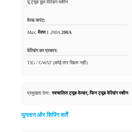
यू ट्यूब छूत वेल्डिंग मशीन
वेल्ड करंट:
Max.
मैक्स।
200A
200A
वेल्डिंग का प्रकार:
TIG / GWAT (कोई तार खिला नहीं)
स्वचालित ट्यूब वेल्डर
,
फिन ट्यूब वेल्डिंग मशीन
प्रमुखता देना:
भुगतान और शिपिंग शर्तें