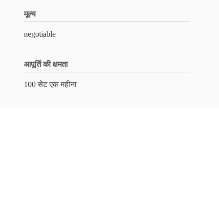
मूल्य
negotiable
आपूर्ति की क्षमता
100 सेट एक महीना