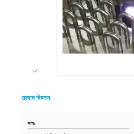
उत्पाद विवरण
नाम: