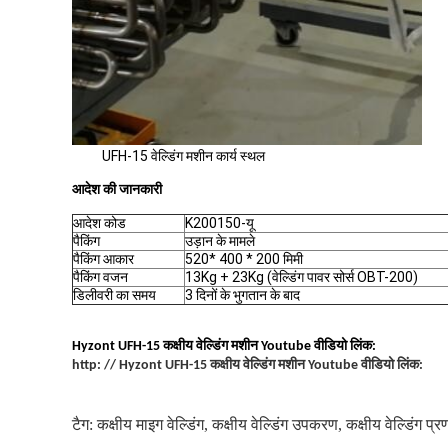
UFH-15 वेल्डिंग मशीन कार्य स्थल
आदेश की जानकारी
आदेश कोड
K200150-यू
पैकिंग
उड़ान के मामले
पैकिंग आकार
520
* 400 * 200 मिमी
पैकिंग वजन
13Kg + 23Kg (वेल्डिंग पावर सोर्स OBT-200)
डिलीवरी का समय
3 दिनों के भुगतान के बाद
Hyzont UFH-15 कक्षीय वेल्डिंग मशीन Youtube वीडियो लिंक:
http: // Hyzont UFH-15 कक्षीय वेल्डिंग मशीन Youtube वीडियो लिंक:
टैग:
कक्षीय माइग वेल्डिंग
,
कक्षीय वेल्डिंग उपकरण
,
कक्षीय वेल्डिंग प्