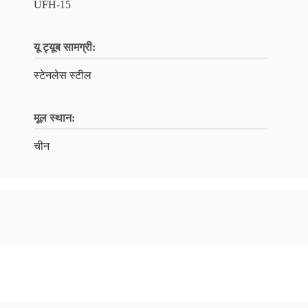
UFH-15
यू ट्यूब सामग्री:
स्टेनलेस स्टील
मूल स्थान:
चीन