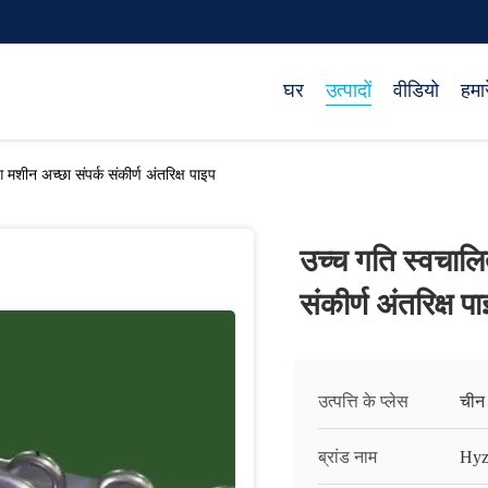
घर
उत्पादों
वीडियो
हमारे
ग मशीन अच्छा संपर्क संकीर्ण अंतरिक्ष पाइप
उच्च गति स्वचालित
संकीर्ण अंतरिक्ष प
उत्पत्ति के प्लेस
चीन
ब्रांड नाम
Hyz