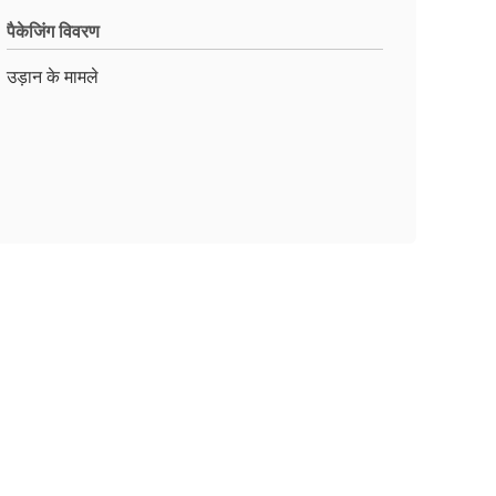
पैकेजिंग विवरण
उड़ान के मामले