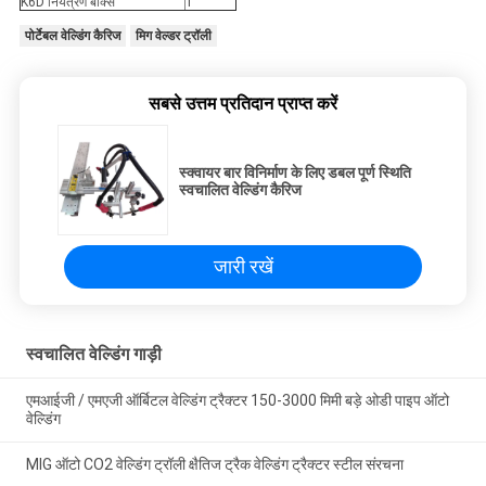
K6D नियंत्रण बॉक्स
1
पोर्टेबल वेल्डिंग कैरिज
मिग वेल्डर ट्रॉली
सबसे उत्तम प्रतिदान प्राप्त करें
स्क्वायर बार विनिर्माण के लिए डबल पूर्ण स्थिति
स्वचालित वेल्डिंग कैरिज
जारी रखें
स्वचालित वेल्डिंग गाड़ी
एमआईजी / एमएजी ऑर्बिटल वेल्डिंग ट्रैक्टर 150-3000 मिमी बड़े ओडी पाइप ऑटो
वेल्डिंग
MIG ऑटो CO2 वेल्डिंग ट्रॉली क्षैतिज ट्रैक वेल्डिंग ट्रैक्टर स्टील संरचना