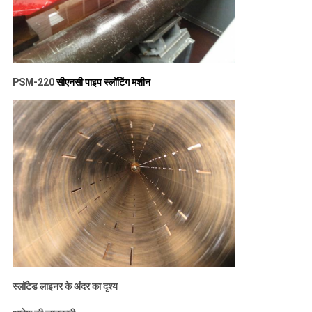
PSM-220
सीएनसी पाइप स्लॉटिंग मशीन
स्लॉटेड लाइनर के अंदर का दृश्य