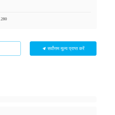
1280
सर्वोत्तम मूल्य प्राप्त करें