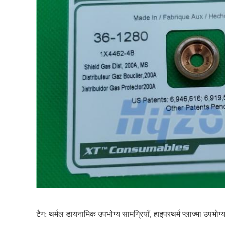
टैग:
थर्मल डायनामिक उपभोग्य सामग्रियाँ
,
हाइपरथर्म प्लाज्मा उपभोग्य