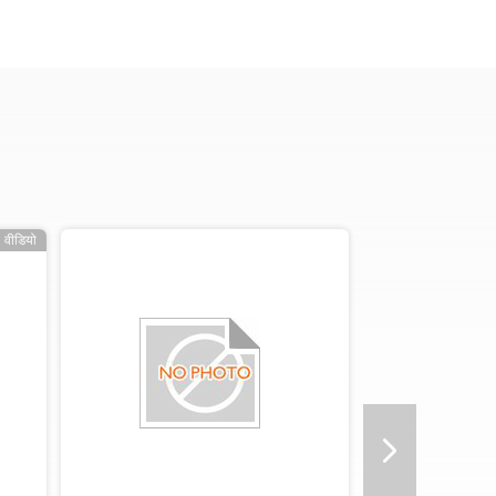
वीडियो