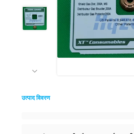
उत्पाद विवरण