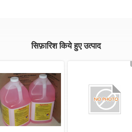
सिफ़ारिश किये हुए उत्पाद