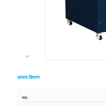
उत्पाद विवरण
नाम: