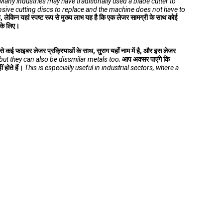
Many industries may have traditionally used a blade cutter to
ensive cutting discs to replace and the machine does not have to
ै, लेकिन यहां स्पष्ट रूप से मुख्य लाभ यह है कि एक लेजर सामग्री के साथ कोई
 के लिए।
 से कई फाइबर लेजर प्रक्रियाओं के साथ, सुराग यहाँ नाम में है, और इस लेजर
but they can also be dissmilar metals too;
आप अक्सर पाएंगे कि
ं होते हैं।
This is especially useful in industrial sectors, where a