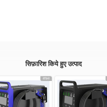
सिफ़ारिश किये हुए उत्पाद
वीडियो