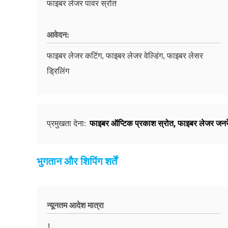
फाइबर लेजर पावर स्रोत
आवेदन:
फाइबर लेजर कटिंग, फाइबर लेजर वेल्डिंग, फाइबर लेसर
ड्रिलिंग
फाइबर ऑप्टिक प्रकाश स्रोत
,
फाइबर लेजर जनर
प्रमुखता देना:
भुगतान और शिपिंग शर्तें
न्यूनतम आदेश मात्रा
1