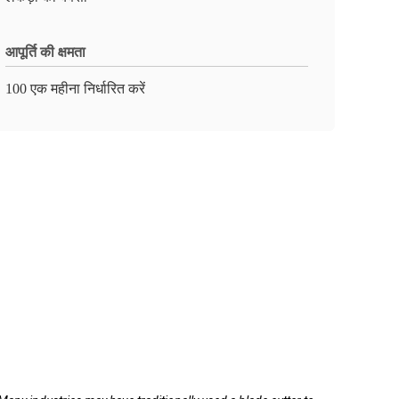
आपूर्ति की क्षमता
100 एक महीना निर्धारित करें