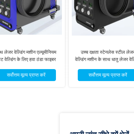
थ लेजर वेल्डिंग मशीन एल्यूमीनियम
उच्च दक्षता स्टेनलेस स्टील लेज
लेट वेल्डिंग के लिए हवा ठंडा फाइबर
वेल्डिंग मशीन के साथ धातु लेजर वेल्
लेजर मैनुअल वेल्डर
मशीन पोर्टेबल लेजर वेल्डिंग मशी
सर्वोत्तम मूल्य प्राप्त करें
सर्वोत्तम मूल्य प्राप्त करें