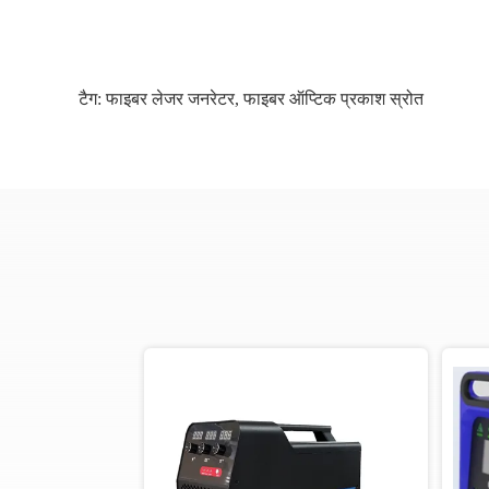
टैग:
फाइबर लेजर जनरेटर
,
फाइबर ऑप्टिक प्रकाश स्रोत