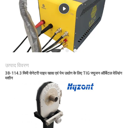
गोपनीयता
नीति
उत्पाद विवरण
38-114.3 मिमी सेनेटरी पाइप खाद्य एवं पेय उद्योग के लिए TIG फ्यूजन ऑर्बिटल वेल्डिंग
मशीन