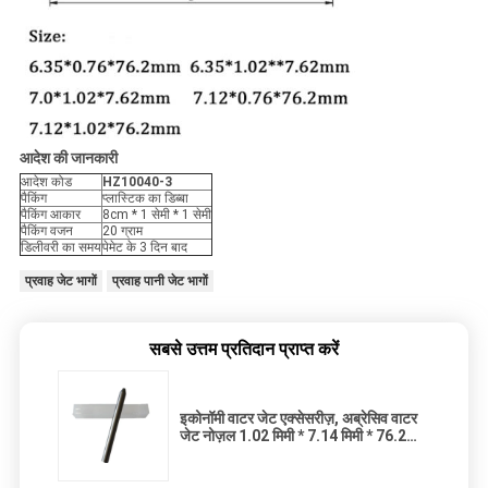
आदेश की जानकारी
आदेश कोड
HZ10040-3
पैकिंग
प्लास्टिक का डिब्बा
पैकिंग आकार
8cm * 1 सेमी * 1 सेमी
पैकिंग वजन
20 ग्राम
डिलीवरी का समय
पेमेट के 3 दिन बाद
प्रवाह जेट भागों
प्रवाह पानी जेट भागों
सबसे उत्तम प्रतिदान प्राप्त करें
इकोनॉमी वाटर जेट एक्सेसरीज़, अब्रेसिव वाटर
जेट नोज़ल 1.02 मिमी * 7.14 मिमी * 76.2
मिमी