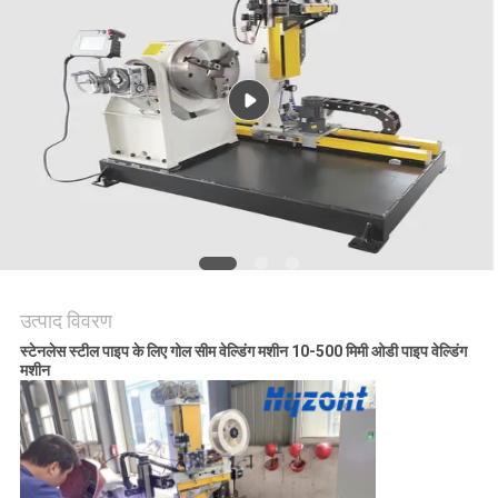
गोपनीयता
नीति
उत्पाद विवरण
स्टेनलेस स्टील पाइप के लिए गोल सीम वेल्डिंग मशीन 10-500 मिमी ओडी पाइप वेल्डिंग
मशीन