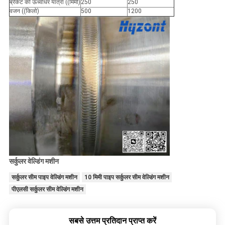
ब्रैकेट की ऊर्ध्वाधर यात्रा ((मिमी)
250
250
वजन ((किलो)
500
1200
सर्कुलर वेल्डिंग मशीन
सर्कुलर सीम पाइप वेल्डिंग मशीन
10 मिमी पाइप सर्कुलर सीम वेल्डिंग मशीन
पीएलसी सर्कुलर सीम वेल्डिंग मशीन
सबसे उत्तम प्रतिदान प्राप्त करें