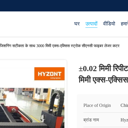
घर
उत्पादों
वीडियो
हमारे
ोजिशनिंग सटीकता के साथ 3000 मिमी एक्स-एक्सिस स्ट्रोक सीएनसी फाइबर लेजर कटर
±0.02 मिमी रिपी
मिमी एक्स-एक्सि
Place of Origin
Chi
ब्रांड नाम
Hyz