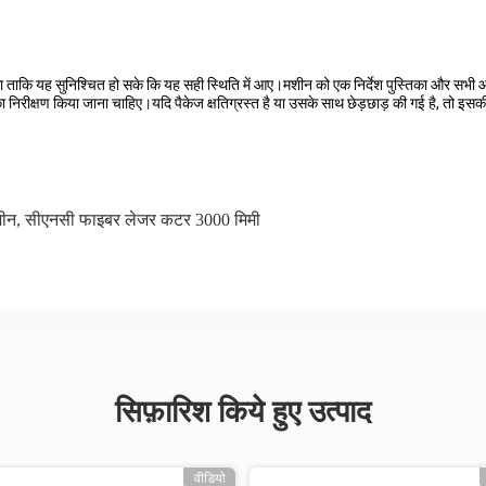
गा ताकि यह सुनिश्चित हो सके कि यह सही स्थिति में आए।मशीन को एक निर्देश पुस्तिका और सभी
का निरीक्षण किया जाना चाहिए।यदि पैकेज क्षतिग्रस्त है या उसके साथ छेड़छाड़ की गई है, तो इसक
शीन
,
सीएनसी फाइबर लेजर कटर 3000 मिमी
सिफ़ारिश किये हुए उत्पाद
वीडियो