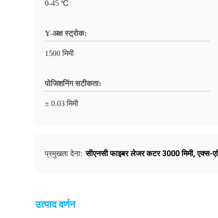
0-45 ℃
Y-अक्ष स्ट्रोक:
1500 मिमी
पोजिशनिंग सटीकता:
± 0.03 मिमी
सीएनसी फाइबर लेजर कटर 3000 मिमी
,
एक्स-ए
प्रमुखता देना:
उत्पाद वर्णन