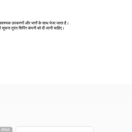
 आवश्यक उपकरणों और भागों के साथ भेजा जाता है।
ी सूचना तुरंत शिपिंग कंपनी को दी जानी चाहिए।
वीडियो