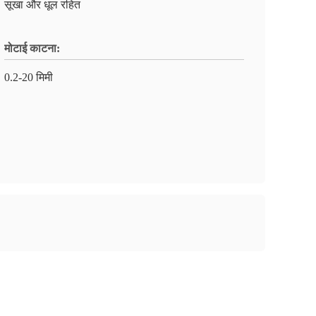
सूखा और धूल रहित
मोटाई काटना:
0.2-20 मिमी