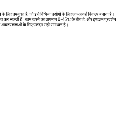
लिए उपयुक्त है, जो इसे विभिन्न उद्योगों के लिए एक आदर्श विकल्प बनाता है।
चित कर सकती हैं।काम करने का तापमान 0-45℃ के बीच है, और इष्टतम प्रदर्शन
ंग आवश्यकताओं के लिए एकदम सही समाधान है।