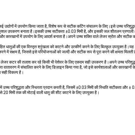
ोगों में उपयोग किया जाता है, विशेष रूप से सटीक कटिंग संचालन के लिए।इसे उच्च परिशुद्धत
 और कुशल उपकरण बनाता है।इसकी उच्च सटीकता ±0.03 मिमी है, और इसकी जल शीतलन प्रणाली 
ाओं और कारखानों में उपयोग के लिए आदर्श बनाता है।अपने उच्च शक्ति वाले लेजर स्रोत और सटी
धातुओं की एक विस्तृत श्रृंखला को काटने और उत्कीर्ण करने के लिए बिल्कुल उपयुक्त है।यह 
े में सक्षम है, जिससे इसे परियोजनाओं को जल्दी और सटीक रूप से पूरा करने की क्षमता मिलती 
 कटर की तलाश कर रहे किसी भी पेशेवर के लिए एकदम सही उपकरण है।अपने उच्च परिशुद्धत
-मुक्त वातावरण में संचालित करने के लिए डिज़ाइन किया गया है, जो इसे कार्यशालाओं और कारखान
म सही विकल्प है।
च्च परिशुद्धता और स्थिरता प्रदान करती है, जिसमें ±0.03 मिमी की स्थिति सटीकता और ± 
20 मिमी तक की मोटाई वाली धातु की शीट काटने के लिए उपयुक्त है।