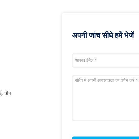
अपनी जांच सीधे हमें भेजें
ाई, चीन