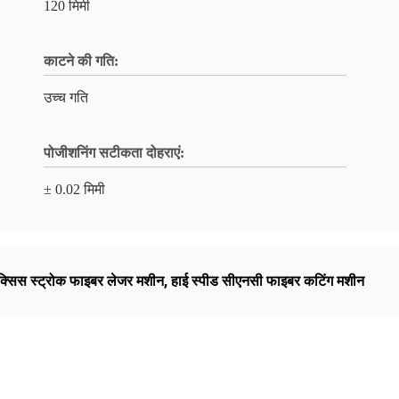
120 मिमी
काटने की गति:
उच्च गति
पोजीशनिंग सटीकता दोहराएं:
± 0.02 मिमी
क्सिस स्ट्रोक फाइबर लेजर मशीन
,
हाई स्पीड सीएनसी फाइबर कटिंग मशीन