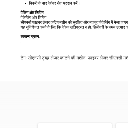
बिक्री के बाद पेशेवर सेवा प्रदान करें।
पैकिंग और शिपिंग:
पैकेजिंग और शिपिंग
सीएनसी फाइबर लेजर कटिंग मशीन को सुरक्षित और मजबूत पैकेजिंग में भेजा जाए
यह सुनिश्चित करने के लिए कि पैकेज क्षतिग्रस्त न हो, डिलीवरी के समय उत्पाद 
सामान्य प्रश्न:
.
टैग:
सीएनसी ट्यूब लेजर काटने की मशीन
,
फाइबर लेजर सीएनसी म