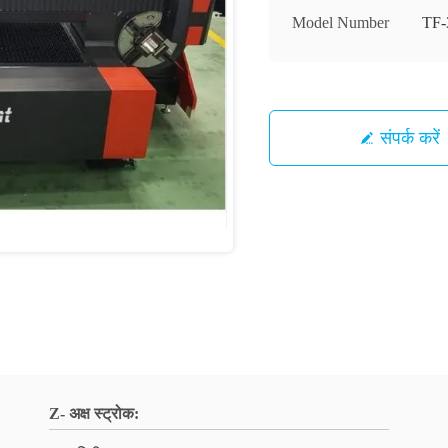
Model Number
TF-
संपर्क करें
Z- अक्ष स्ट्रोक: