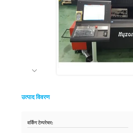
उत्पाद विवरण
वर्किंग टेम्परेचर: