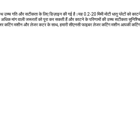
च्च गति और सटीकता के लिए डिज़ाइन की गई है।यह 0.2-20 मिमी मोटी धातु प्लेटों को काटने के 
धिक मांग वाली जरूरतों को पूरा कर सकती हैं और काटने के परिणामों की उच्च सटीकता सुनिश्
लेजर कटिंग मशीन और लेजर कटर के साथ, हमारी सीएनसी फाइबर लेजर कटिंग मशीन आपकी कटि