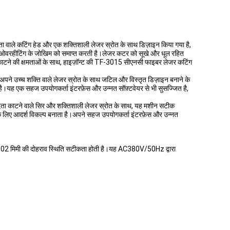
ा वाले कटिंग हेड और एक शक्तिशाली लेजर स्रोत के साथ डिज़ाइन किया गया है,
ओवरहीटिंग के जोखिम को समाप्त करती है।लेजर कटर को सूखे और धूल रहित
क काटने की क्षमताओं के साथ, हाइज़ॉन्ट की TF-3015 सीएनसी फाइबर लेजर कटिंग
अपने उच्च शक्ति वाले लेजर स्रोत के साथ जटिल और विस्तृत डिज़ाइन बनाने के
है।यह एक सहज उपयोगकर्ता इंटरफ़ेस और उन्नत सॉफ़्टवेयर से भी सुसज्जित है,
ा काटने वाले सिर और शक्तिशाली लेजर स्रोत के साथ, यह मशीन सटीक
ों के लिए आदर्श विकल्प बनाता है।अपने सहज उपयोगकर्ता इंटरफ़ेस और उन्नत
0.02 मिमी की दोहराव स्थिति सटीकता होती है।यह AC380V/50Hz द्वारा