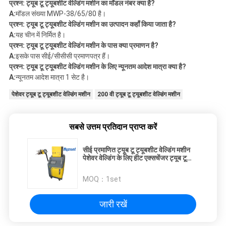
प्रश्न: ट्यूब टू ट्यूबशीट वेल्डिंग मशीन का मॉडल नंबर क्या है?
A:
मॉडल संख्या MWP-38/65/80 है।
प्रश्न: ट्यूब टू ट्यूबशीट वेल्डिंग मशीन का उत्पादन कहाँ किया जाता है?
A:
यह चीन में निर्मित है।
प्रश्न: ट्यूब टू ट्यूबशीट वेल्डिंग मशीन के पास क्या प्रमाणन है?
A:
इसके पास सीई/सीसीसी प्रमाणपत्र हैं।
प्रश्न: ट्यूब टू ट्यूबशीट वेल्डिंग मशीन के लिए न्यूनतम आदेश मात्रा क्या है?
A:
न्यूनतम आदेश मात्रा 1 सेट है।
पेशेवर ट्यूब टू ट्यूबशीट वेल्डिंग मशीन
200 वी ट्यूब टू ट्यूबशीट वेल्डिंग मशीन
सबसे उत्तम प्रतिदान प्राप्त करें
सीई प्रमाणित ट्यूब टू ट्यूबशीट वेल्डिंग मशीन
पेशेवर वेल्डिंग के लिए हीट एक्सचेंजर ट्यूब टू
ट्यूबशीट का अनुप्रयोग
MOQ：
1set
जारी रखें