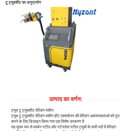
टू ट्यूबशीट का अनुप्रयोग
उत्पाद का वर्णन:
ट्यूब टू ट्यूबशीट वेल्डिंग मशीन
ट्यूब टू ट्यूबशीट वेल्डिंग मशीन हीट एक्सचेंजर की वेल्डिंग आवश्यकताओं को पूरा
करने के लिए डिज़ाइन किया गया एक विशेष उपकरण है
यह मुख्य रूप से कार्बन स्टील और स्टेनलेस स्टील ट्यूबों के सभी पदों में वेल्डिंग