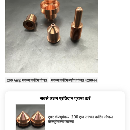
200 Amp प्लाज्मा कटिंग नोजल
प्लाज्मा कटिंग मशीन नोजल 420044
सबसे उत्तम प्रतिदान प्राप्त करें
एयर कंज्यूमेबल्स 200 एम्प प्लाज्मा कटिंग नोजल
कंज्यूमेबल्स प्लाज्मा