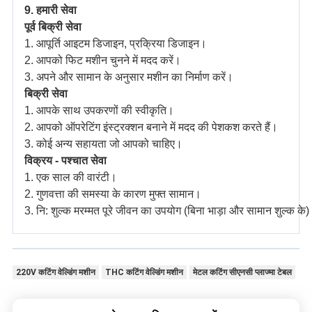
9. हमारी सेवा
पूर्व बिक्री सेवा
1. आपूर्ति आइटम डिजाइन, प्रक्रिया डिजाइन।
2. आपको फिट मशीन चुनने में मदद करें।
3. अपने और सामान के अनुसार मशीन का निर्माण करें।
बिक्री सेवा
1. आपके साथ उपकरणों की स्वीकृति।
2. आपको ऑपरेटिंग इंस्ट्रक्शन बनाने में मदद की पेशकश करते हैं।
3. कोई अन्य सहायता जो आपको चाहिए।
विक्रय - पश्चात सेवा
1. एक साल की वारंटी।
2. गुणवत्ता की समस्या के कारण मुफ्त सामान।
3. नि: शुल्क मरम्मत पूरे जीवन का उपयोग (बिना भाड़ा और सामान शुल्क के)
220V कटिंग वेल्डिंग मशीन
THC कटिंग वेल्डिंग मशीन
मेटल कटिंग सीएनसी प्लाज्मा टेबल