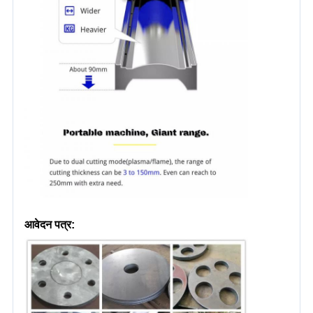
आवेदन पत्र: