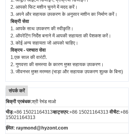
2. आपको फिट मशीन चुनने में मदद करें।
3. अपने और सहायक उपकरण के अनुसार मशीन का निर्माण करें।
बिक्री सेवा
1. आपके साथ उपकरण की स्वीकृति।
2. ऑपरेटिंग निर्देश बनाने में आपकी सहायता की पेशकश करें।
3. कोई अन्य सहायता जो आपको चाहिए।
विक्रय - पश्चात सेवा
1.एक साल की वारंटी.
2. गुणवत्ता की समस्या के कारण मुफ्त सहायक उपकरण।
3. जीवनभर मुफ्त मरम्मत (भाड़ा और सहायक उपकरण शुल्क के बिना)
संपर्क करें
बिक्री प्रबंधक:
श्री रेमंड माओ
भीड़
+86 15021164313
व्हाट्सएप:
+86 15021164313
वीचैट:
+86
:
15021164313
ईमेल: raymond@hyzont.com