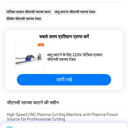
पोर्टेबल प्रकार सीएनसी प्लाज्मा कटर
धातु काटना सीएनसी प्लाज्मा टेबल
वेल्डिंग सीएनसी प्लाज्मा टेबल
सबसे उत्तम प्रतिदान प्राप्त करें
धातु काटने के लिए 220V पोर्टेबल प्रकार
सीएनसी प्लाज्मा टेबल
जारी रखें
सीएनसी प्लाज्मा काटने की मशीन
High Speed CNC Plasma Cutting Machine with Plasma Power
Source for Professional Cutting