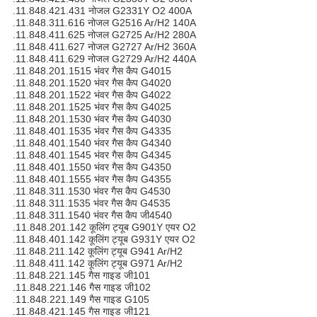
.11.848.421.431 नोजल G2331Y O2 400A
.11.848.311.616 नोजल G2516 Ar/H2 140A
.11.848.411.625 नोजल G2725 Ar/H2 280A
.11.848.411.627 नोजल G2727 Ar/H2 360A
.11.848.411.629 नोजल G2729 Ar/H2 440A
.11.848.201.1515 भंवर गैस कैप G4015
.11.848.201.1520 भंवर गैस कैप G4020
.11.848.201.1522 भंवर गैस कैप G4022
.11.848.201.1525 भंवर गैस कैप G4025
.11.848.201.1530 भंवर गैस कैप G4030
.11.848.401.1535 भंवर गैस कैप G4335
.11.848.401.1540 भंवर गैस कैप G4340
.11.848.401.1545 भंवर गैस कैप G4345
.11.848.401.1550 भंवर गैस कैप G4350
.11.848.401.1555 भंवर गैस कैप G4355
.11.848.311.1530 भंवर गैस कैप G4530
.11.848.311.1535 भंवर गैस कैप G4535
.11.848.311.1540 भंवर गैस कैप जी4540
.11.848.201.142 कूलिंग ट्यूब G901Y एयर O2
.11.848.401.142 कूलिंग ट्यूब G931Y एयर O2
.11.848.211.142 कूलिंग ट्यूब G941 Ar/H2
.11.848.411.142 कूलिंग ट्यूब G971 Ar/H2
.11.848.221.145 गैस गाइड जी101
.11.848.221.146 गैस गाइड जी102
.11.848.221.149 गैस गाइड G105
.11.848.421.145 गैस गाइड जी121