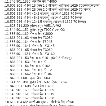
.11.846.901.1550 भंवर गैस कैप T4050
.10.505.908 ओ-रिंग 18 एक्स 1.8 वीएमक्यू आईएसओ 1629 70एसएचएसडब्ल्यू
.10.505.923 ओ-रिंग 28 एक्स 2.0 वीएमक्यू आईएसओ 1629 70 किनारे
.10.505.958 ओ-रिंग 42x2 वीएमक्यू आईएसओ 1629 70 किनारे
.10.505.961 ओ-रिंग 48x2 वीएमक्यू आईएसओ 1629 70 किनारे
.10.575.036 ओ-रिंग 12x1.5 वीएमक्यू आईएसओ 1629 70 किनारा
.11.828.911.230 कूलिंग ट्यूब V951 Ar/H2
.11.844.901.152 कूलिंग ट्यूब T902Y एयर O2
.11.836.901.160 नोजल कैप टी3000
.11.836.901.163 नोजल कैप T3030
.11.836.901.164 नोजल कैप T3045
.11.836.901.1641 नोजल कैप टी3145
.11.836.901.165 नोजल कैप T3060
.11.836.901.1651 नोजल कैप टी3160
.11.836.921.153 गैस गाइड टी101 (6x0.8 सीडब्ल्यू)
.11.836.921.1531 गैस गाइड टी111
.11.836.921.154 गैस गाइड टी102
.11.836.921.1541 गैस गाइड टी112
.11.836.921.1542 गैस गाइड टी104
.11.846.901.081 सुरक्षा कैप T503
.11.841.721.081 सुरक्षा कैप T502, ट्विस्ट-प्रूफ
.11.846.901.1608 नोजल कैप T3208
.11.846.901.1609 नोजल कैप T3209
.11.846.901.1619 नोजल कैप T3219
.11.846.901.1628 नोजल कैप T3228
.10.616.104 ओ2 एलसी 40 द्रव 25 मिली के लिए स्नेहक