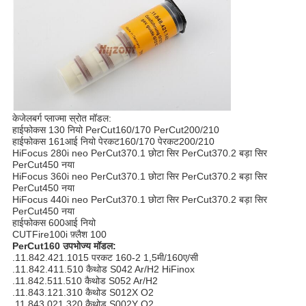
केजेलबर्ग प्लाज्मा स्रोत मॉडल:
हाईफोकस 130 नियो PerCut160/170 PerCut200/210
हाईफोकस 161आई नियो पेरकट160/170 पेरकट200/210
HiFocus 280i neo PerCut370.1 छोटा सिर PerCut370.2 बड़ा सिर
PerCut450 नया
HiFocus 360i neo PerCut370.1 छोटा सिर PerCut370.2 बड़ा सिर
PerCut450 नया
HiFocus 440i neo PerCut370.1 छोटा सिर PerCut370.2 बड़ा सिर
PerCut450 नया
हाईफोकस 600आई नियो
CUTFire100i फ़्लैश 100
PerCut160 उपभोज्य मॉडल:
.11.842.421.1015 परकट 160-2 1,5मी/160ए/सी
.11.842.411.510 कैथोड S042 Ar/H2 HiFinox
.11.842.511.510 कैथोड S052 Ar/H2
.11.843.121.310 कैथोड S012X O2
.11.843.021.320 कैथोड S002Y O2