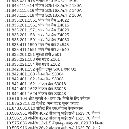
.11.843.021.416 नोजल S2016X O2 160A
.11.843.111.614 नोजल S2514X Ar/H2 120A
.11.843.111.616 नोजल S2516X Ar/H2 140A
.11.843.111.618 नोजल S2518X Ar/H2 160A
.11.835.201.1551 भंवर गैस कैप Z4022
.11.835.201.1561 भंवर गैस कैप Z4015
.11.835.201.1571 भंवर गैस कैप Z4020
.11.835.201.1581 भंवर गैस कैप Z4025
.11.835.201.1591 भंवर गैस कैप Z4030
.11.835.411.1590 भंवर गैस कैप Z4545
.11.835.411.1591 भंवर गैस कैप Z4540
.11.835.201.081 सुरक्षा टोपी Z501
.11.835.221.153 गैस गाइड Z101
.11.835.221.154 गैस गाइड Z102
.11.842.401.152 कूलिंग ट्यूब S901 एयर O2
.11.842.401.160 नोजल कैप S3004
.11.842.401.162 नोजल कैप S3008
.11.842.401.1621 नोजल कैप S3018
.11.842.401.1622 नोजल कैप S3028
.11.842.401.1624 नोजल कैप S3048
.10.616.104 ओ2 एलसी 40 द्रव 25 मिली के लिए स्नेहक
.11.835.221.820 कैथोड-/गैस गाइड पुलर परकट
.11.843.001.810 सॉकेट रिंच एफ.नोजल कैप/नोजल
.10.505.961 ओ-रिंग 48x2 वीएमक्यू आईएसओ 1629 70 किनारे
.10.505.958 ओ-रिंग 42x2 वीएमक्यू आईएसओ 1629 70 किनारे
.10.575.036 ओ-रिंग 12x1.5 वीएमक्यू आईएसओ 1629 70 किनारा
.10.505.916 ओ-रिंग 26x2 वीएमक्यू आईएसओ 1629 70 किनारे