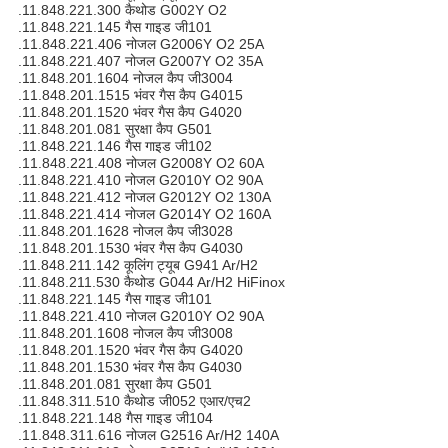
.11.848.221.300 कैथोड G002Y O2
.11.848.221.145 गैस गाइड जी101
.11.848.221.406 नोजल G2006Y O2 25A
.11.848.221.407 नोजल G2007Y O2 35A
.11.848.201.1604 नोजल कैप जी3004
.11.848.201.1515 भंवर गैस कैप G4015
.11.848.201.1520 भंवर गैस कैप G4020
.11.848.201.081 सुरक्षा कैप G501
.11.848.221.146 गैस गाइड जी102
.11.848.221.408 नोजल G2008Y O2 60A
.11.848.221.410 नोजल G2010Y O2 90A
.11.848.221.412 नोजल G2012Y O2 130A
.11.848.221.414 नोजल G2014Y O2 160A
.11.848.201.1628 नोजल कैप जी3028
.11.848.201.1530 भंवर गैस कैप G4030
.11.848.211.142 कूलिंग ट्यूब G941 Ar/H2
.11.848.211.530 कैथोड G044 Ar/H2 HiFinox
.11.848.221.145 गैस गाइड जी101
.11.848.221.410 नोजल G2010Y O2 90A
.11.848.201.1608 नोजल कैप जी3008
.11.848.201.1520 भंवर गैस कैप G4020
.11.848.201.1530 भंवर गैस कैप G4030
.11.848.201.081 सुरक्षा कैप G501
.11.848.311.510 कैथोड जी052 एआर/एच2
.11.848.221.148 गैस गाइड जी104
.11.848.311.616 नोजल G2516 Ar/H2 140A