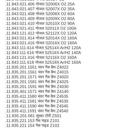
.11.843.021.406 नोजल S2006X O2 25A
.11.843.021.407 नोजल S2007X O2 35A
.11.843.021.408 नोजल S2008X O2 60A
.11.843.021.409 नोजल S2009X O2 80A
.11.843.021.410 नोजल S2010X O2 90A
.11.843.021.411 नोजल S2011X O2 100A
.11.843.121.412 नोजल S2112X O2 120A
.11.843.021.414 नोजल S2014X O2 160A
.11.843.021.416 नोजल S2016X O2 160A
.11.843.111.614 नोजल S2514X Ar/H2 120A
.11.843.111.616 नोजल S2516X Ar/H2 140A
.11.843.121.416 नोजल S2116X O2 160A
.11.843.111.618 नोजल S2518X Ar/H2 160A
.11.835.201.1551 भंवर गैस कैप Z4022
.11.835.201.1561 भंवर गैस कैप Z4015
.11.835.201.1571 भंवर गैस कैप Z4020
.11.835.201.1581 भंवर गैस कैप Z4025
.11.835.201.1591 भंवर गैस कैप Z4030
.11.835.401.1571 भंवर गैस कैप Z4140
.11.835.411.1580 भंवर गैस कैप Z4535
.11.835.411.1581 भंवर गैस कैप Z4530
.11.835.411.1590 भंवर गैस कैप Z4545
.11.835.411.1591 भंवर गैस कैप Z4540
.11.835.201.081 सुरक्षा टोपी Z501
.11.835.221.153 गैस गाइड Z101
.11.835.221.154 गैस गाइड Z102