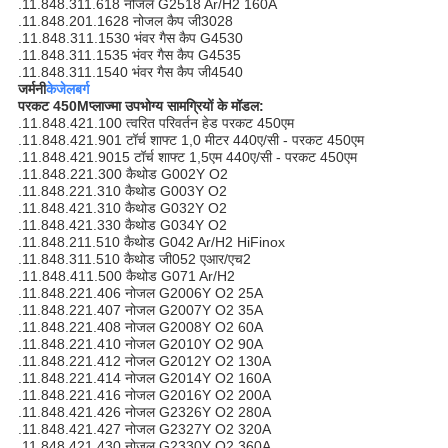
.11.848.311.618 नोजल G2518 Ar/H2 160A
.11.848.201.1628 नोजल कैप जी3028
.11.848.311.1530 भंवर गैस कैप G4530
.11.848.311.1535 भंवर गैस कैप G4535
.11.848.311.1540 भंवर गैस कैप जी4540
जर्मनी
केजेलबर्ग
परकट 450M
प्लाज्मा उपभोग्य सामग्रियों के मॉडल
:
.11.848.421.100 त्वरित परिवर्तन हेड परकट 450एम
.11.848.421.901 टॉर्च शाफ्ट 1,0 मीटर 440ए/सी - परकट 450एम
.11.848.421.9015 टॉर्च शाफ्ट 1,5एम 440ए/सी - परकट 450एम
.11.848.221.300 कैथोड G002Y O2
.11.848.221.310 कैथोड G003Y O2
.11.848.421.310 कैथोड G032Y O2
.11.848.421.330 कैथोड G034Y O2
.11.848.211.510 कैथोड G042 Ar/H2 HiFinox
.11.848.311.510 कैथोड जी052 एआर/एच2
.11.848.411.500 कैथोड G071 Ar/H2
.11.848.221.406 नोजल G2006Y O2 25A
.11.848.221.407 नोजल G2007Y O2 35A
.11.848.221.408 नोजल G2008Y O2 60A
.11.848.221.410 नोजल G2010Y O2 90A
.11.848.221.412 नोजल G2012Y O2 130A
.11.848.221.414 नोजल G2014Y O2 160A
.11.848.221.416 नोजल G2016Y O2 200A
.11.848.421.426 नोजल G2326Y O2 280A
.11.848.421.427 नोजल G2327Y O2 320A
.11.848.421.430 नोजल G2330Y O2 360A