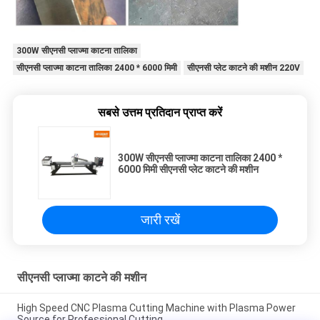
300W सीएनसी प्लाज्मा काटना तालिका
सीएनसी प्लाज्मा काटना तालिका 2400 * 6000 मिमी
सीएनसी प्लेट काटने की मशीन 220V
सबसे उत्तम प्रतिदान प्राप्त करें
300W सीएनसी प्लाज्मा काटना तालिका 2400 *
6000 मिमी सीएनसी प्लेट काटने की मशीन
जारी रखें
सीएनसी प्लाज्मा काटने की मशीन
High Speed CNC Plasma Cutting Machine with Plasma Power
Source for Professional Cutting