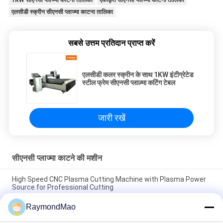
1KW सीएनसी प्लाज्मा काटना तालिका
एकीकृत सीएनसी प्लाज्मा काटना तालिका
एलसीडी स्क्रीन सीएनसी प्लाज्मा काटना तालिका
सबसे उत्तम प्रतिदान प्राप्त करें
एलसीडी कलर स्क्रीन के साथ 1KW इंटीग्रेटेड
स्टील फ्रेम सीएनसी प्लाज़्मा कटिंग टेबल
जारी रखें
सीएनसी प्लाज्मा काटने की मशीन
High Speed CNC Plasma Cutting Machine with Plasma Power
Source for Professional Cutting
RaymondMao
Plasma Cutter with IP54 Protection Level, 0.5-50mm Cutting
Thickness