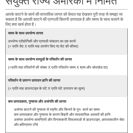
संयुक्त राज्य अमेरिका में निर्मित
आपके काटने के कार्य की वास्तविक लागत को केवल यह देखकर पूरी तरह से समझा जा
सकता है कि आपकी काटने की प्रणाली कितनी उत्पादक है और समय के साथ चलाने के
लिए क्या खर्च होता है।
समय के साथ उपभोग्य लागत
उपभोग्य प्रौद्योगिकी और प्रणाली संचालन का एक कार्य!
(= प्रति सेट X प्रति माह उपयोग किए गए सेट की कीमत)
समय के साथ उपभोग्य वस्तुओं के परिवर्तन की लागत
(=प्रति माह परिवर्तनों की संख्या X प्रति परिवर्तन समय X श्रम और ओवरहेड दर)
परिवर्तन से उत्पन्न उत्पादन हानि की लागत
(= प्रति माह डाउनटाइम के घंटे X प्रति घंटे उत्पादन का मूल्य)
कम उत्पादकता, गुणवत्ता और असंगति की लागत
असंगत काटने की गुणवत्ता से स्क्रैप और किनारे के पुनः कार्य का समय
कम उत्पादकता और गुणवत्ता के कारण बिक्री और व्यावसायिक अवसरों की हानि
असंगत उपभोग्य सामग्रियों और विनाशकारी विफलताओं से डाउनटाइम, आपातकालीन सेवा
और क्षतिग्रस्त टॉर्च