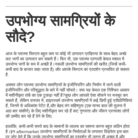
उपभोग्य सामग्रियों के
सौदे?
आज के प्लाज्मा सिस्टम बहुत कम या कोई भी उत्पादन प्रक्रिया के साथ बेहद अच्छे
कट भागों का उत्पादन कर सकते हैं। फिर भी, एक प्लाज्मा प्रणाली केवल मशाल में
उपभोग्य भागों के रूप में अच्छी है।नकली उपभोग्य सामग्रियों की खरीद (जिन्हें कभी-
कभी बाद के बाजार कहा जाता है) और आपके सिस्टम का प्रदर्शन प्रभावित हो सकता
है.
अक्सर लोग प्लाज्मा उपभोग्य सामग्रियों के इंजीनियरिंग और निर्माण में जाने वाली
इंजीनियरिंग और परिशुद्धता के बारे में नहीं सोचते। क्या यह केवल एक निश्चित आकार
में मशीनीकृत तांबे का एक टुकड़ा नहीं है?कुछ लोग आपको ऐसा सोचने पर मजबूर कर
सकते हैं, लेकिन वास्तव में, हाइपरथर्म उपभोग्य सामग्रियों में कई छिपी हुई प्रौद्योगिकियां
हैं, जिनमें से अधिकांश पेटेंट हैं,और बेहद तंग सहिष्णुता (एक मानव बाल की तुलना में
आठ बार संकीर्ण) के लिए मशीनीकृत कर रहे हैं कट गुणवत्ता और जीवन प्रत्याशा लोगों
की उम्मीद कर रहे हैं देने के लिए.
हालांकि, कभी-कभी सस्ते बाद के सामानों के लालच का सामना करना बहुत कठिन होता
है।इन aftermarket उपभोग्य सामग्रियों के निर्माताओं के लगातार विक्रेता इस बात
पर जोर देते हैं कि उनके उपभोग्य सामग्रियों का प्रदर्शन भी उतना ही अच्छा है और