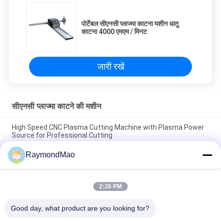
पोर्टेबल सीएनसी प्लाज्मा काटना मशीन धातु
काटना 4000 एमएम / मिनट
जारी रखें
सीएनसी प्लाज्मा काटने की मशीन
High Speed CNC Plasma Cutting Machine with Plasma Power
Source for Professional Cutting
RaymondMao
Plasma Cutter with IP54 Protection Level, 0.5-50mm Cutting
Thickness
CNC Plasma Cutting Table with High Precision Rack And Pinion
2:26 PM
Transmission System, AC220V/380V Power Supply, Working
Humidity 5%-95%RH
Good day, what product are you looking for?