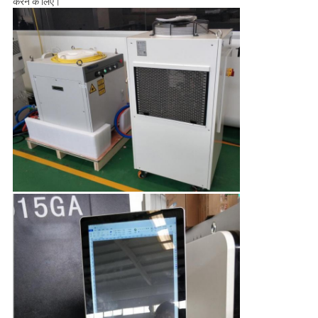
करने के लिए।