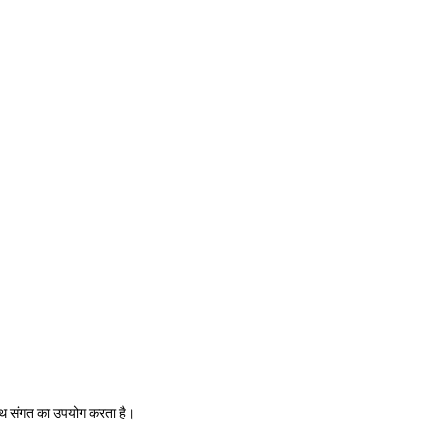
ाथ संगत का उपयोग करता है।