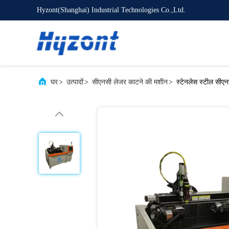
Hyzont(Shanghai) Industrial Technologies Co.,Ltd.
घर
>
उत्पादों
>
सीएनसी लेजर काटने की मशीन
>
स्टेनलेस स्टील सीएन