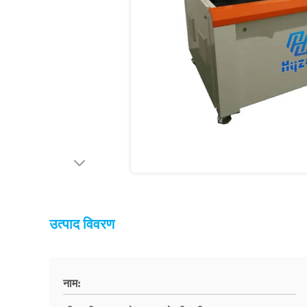
उत्पाद विवरण
नाम: