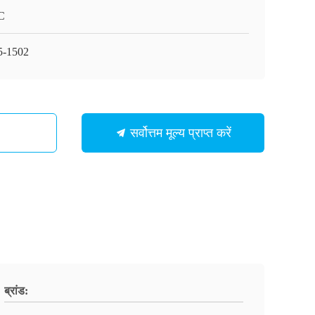
C
-1502
सर्वोत्तम मूल्य प्राप्त करें
ब्रांड: