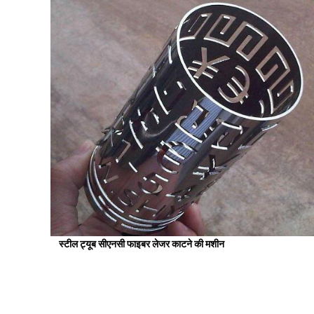
स्टील ट्यूब सीएनसी फाइबर लेजर काटने की मशीन