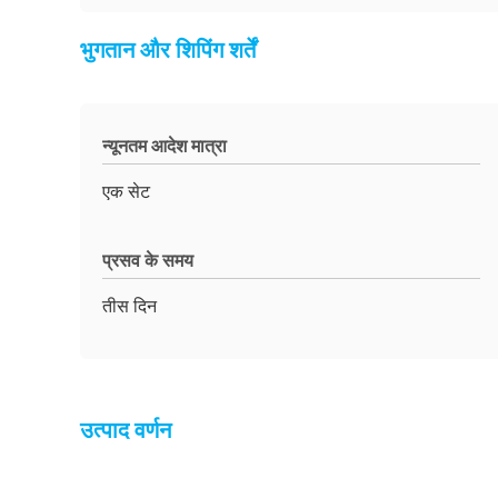
भुगतान और शिपिंग शर्तें
न्यूनतम आदेश मात्रा
एक सेट
प्रसव के समय
तीस दिन
उत्पाद वर्णन