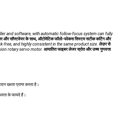
ller and software, with automatic follow-focus system can fully
रोलर और सॉफ्टवेयर के साथ, ऑटोमेटिक फॉलो-फोकस सिस्टम सटीक कटिंग और
k-free, and highly consistent in the same product size.
लेज़र से
sion rotary servo motor.
आयातित फाइबर लेजर स्रोत और उच्च गुणवत्ता
न दक्षता प्राप्त करता है।
ता के फायदे हैं।