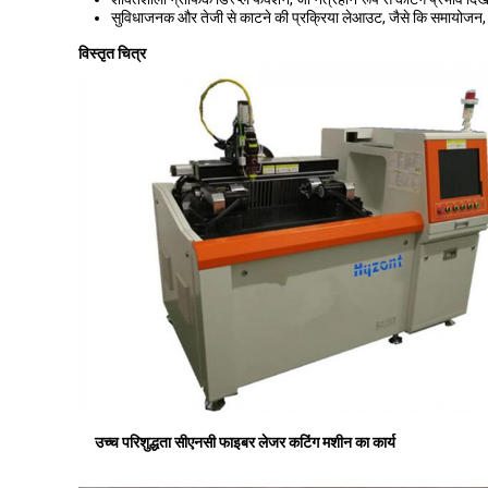
सुविधाजनक और तेजी से काटने की प्रक्रिया लेआउट, जैसे कि समायोजन, त्
विस्तृत चित्र
उच्च परिशुद्धता सीएनसी फाइबर लेजर कटिंग मशीन का कार्य