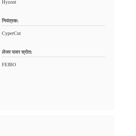
Hyzont
नियंत्रक:
CyperCut
लेजर पावर स्रोत:
FEIBO