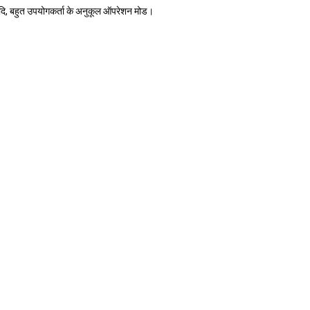
 आदि, बहुत उपयोगकर्ता के अनुकूल ऑपरेशन मोड।