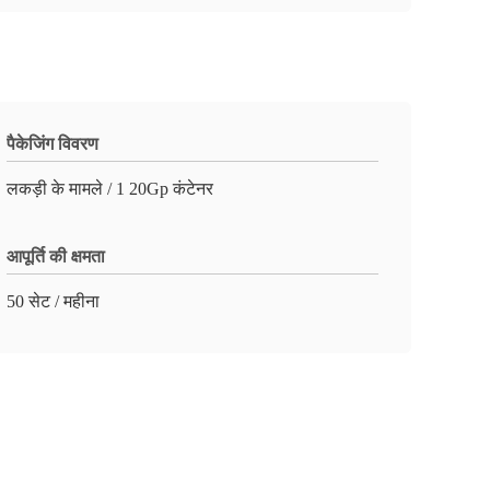
पैकेजिंग विवरण
लकड़ी के मामले / 1 20Gp कंटेनर
आपूर्ति की क्षमता
50 सेट / महीना