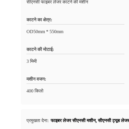
सीएनसी फाइबर लेजर काटने की मशीन
काटने का क्षेत्र:
OD50mm * 550mm
काटने की मोटाई:
3 मिमी
मशीन वजन:
400 किलो
फाइबर लेजर सीएनसी मशीन
,
सीएनसी ट्यूब लेज
प्रमुखता देना: