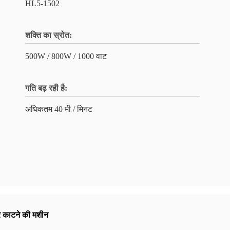
HL5-1502
शक्ति का स्रोत:
500W / 800W / 1000 वाट
गति बढ़ रही है:
अधिकतम 40 मी / मिनट
र काटने की मशीन