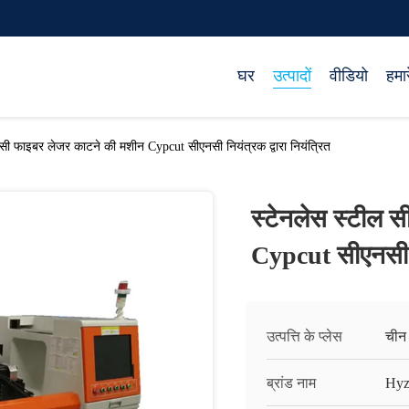
घर
उत्पादों
वीडियो
हमारे
सी फाइबर लेजर काटने की मशीन Cypcut सीएनसी नियंत्रक द्वारा नियंत्रित
स्टेनलेस स्टील 
Cypcut सीएनसी नि
उत्पत्ति के प्लेस
चीन
ब्रांड नाम
Hyz