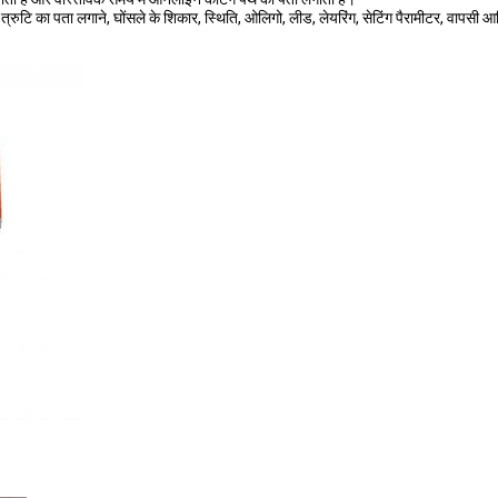
रुटि का पता लगाने, घोंसले के शिकार, स्थिति, ओलिगो, लीड, लेयरिंग, सेटिंग पैरामीटर, वापसी