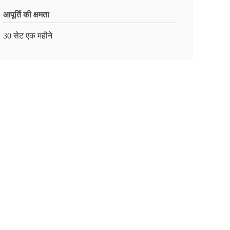
आपूर्ति की क्षमता
30 सेट एक महीने