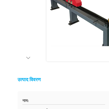
उत्पाद विवरण
नाम: