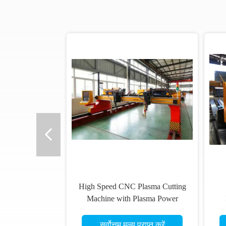
High Speed CNC Plasma Cutting
Machine with Plasma Power
Source for Professional Cutting
सर्वोत्तम मूल्य प्राप्त करें