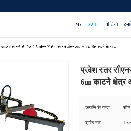
घर
उत्पादों
वीडियो
हमारे
 प्लाज्मा काटने की मेज 2.5 मीटर X 6m काटने क्षेत्र आसान स्थापित करने के साथ
प्रवेश स्तर सीएन
6m काटने क्षेत्र
उत्पत्ति के प्लेस
चीन
ब्रांड नाम
Hyz