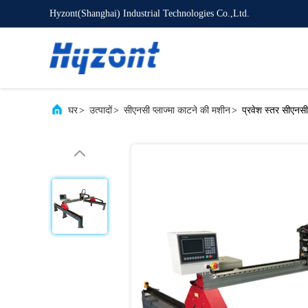
Hyzont(Shanghai) Industrial Technologies Co.,Ltd.
घर
>
उत्पादों
>
सीएनसी प्लाज्मा काटने की मशीन
>
प्रवेश स्तर सीएनसी