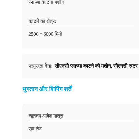
प्लाज्मा काटना मशीन
काटने का क्षेत्र:
2500 * 6000 मिमी
सीएनसी प्लाज्मा काटने की मशीन
,
सीएनसी रूटर प्
प्रमुखता देना:
भुगतान और शिपिंग शर्तें
न्यूनतम आदेश मात्रा
एक सेट