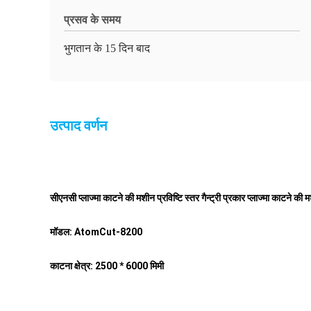
प्रसव के समय
भुगतान के 15 दिन बाद
उत्पाद वर्णन
सीएनसी प्लाज्मा काटने की मशीन प्रविष्टि स्तर गैन्ट्री प्रकार प्लाज्मा काटने क
मॉडल: AtomCut-8200
काटना क्षेत्र: 2500 * 6000 मिमी