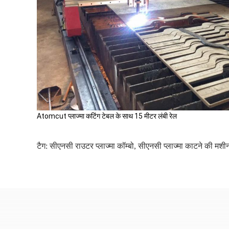
Atomcut प्लाज्मा कटिंग टेबल के साथ 15 मीटर लंबी रेल
टैग:
सीएनसी राउटर प्लाज्मा कॉम्बो
,
सीएनसी प्लाज्मा काटने की मशी