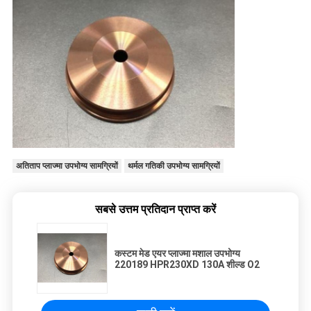
अतिताप प्लाज्मा उपभोग्य सामग्रियों
थर्मल गतिकी उपभोग्य सामग्रियों
सबसे उत्तम प्रतिदान प्राप्त करें
कस्टम मेड एयर प्लाज्मा मशाल उपभोग्य
220189 HPR230XD 130A शील्ड O2