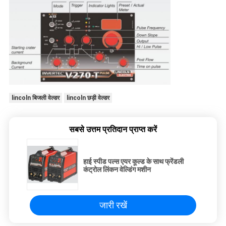
lincoln बिजली वेल्डर
lincoln छड़ी वेल्डर
सबसे उत्तम प्रतिदान प्राप्त करें
हाई स्पीड पल्स एयर कूल्ड के साथ फ्रेंडली
कंट्रोल लिंकन वेल्डिंग मशीन
जारी रखें